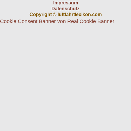
Impressum
Datenschutz
Copyright © luftfahrtlexikon.com
Cookie Consent Banner von Real Cookie Banner