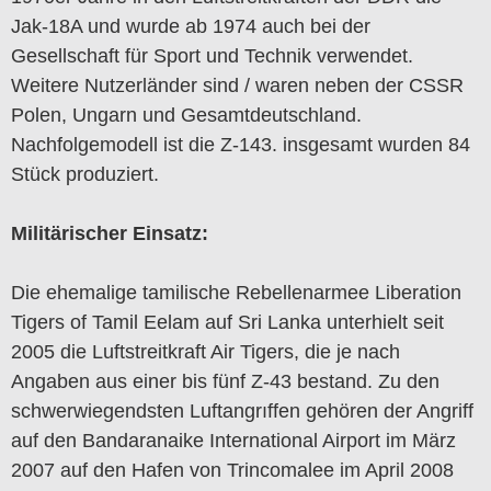
Jak-18A und wurde ab 1974 auch bei der
Gesellschaft für Sport und Technik verwendet.
Weitere Nutzerländer sind / waren neben der CSSR
Polen, Ungarn und Gesamtdeutschland.
Nachfolgemodell ist die Z-143. insgesamt wurden 84
Stück produziert.
Militärischer Einsatz:
Die ehemalige tamilische Rebellenarmee Liberation
Tigers of Tamil Eelam auf Sri Lanka unterhielt seit
2005 die Luftstreitkraft Air Tigers, die je nach
Angaben aus einer bis fünf Z-43 bestand. Zu den
schwerwiegendsten Luftangrıffen gehören der Angriff
auf den Bandaranaike International Airport im März
2007 auf den Hafen von Trincomalee im April 2008