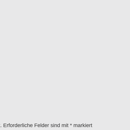
.
Erforderliche Felder sind mit
*
markiert