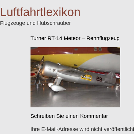
Luftfahrtlexikon
Flugzeuge und Hubschrauber
Turner RT-14 Meteor – Rennflugzeug
Schreiben Sie einen Kommentar
Ihre E-Mail-Adresse wird nicht veröffentlicht