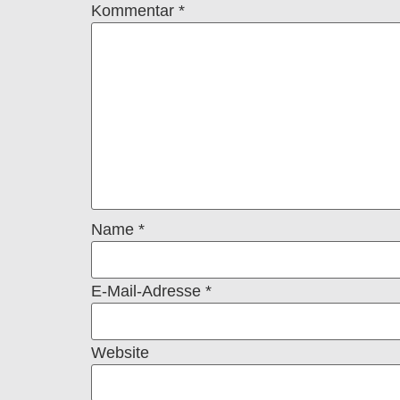
Kommentar
*
Name
*
E-Mail-Adresse
*
Website