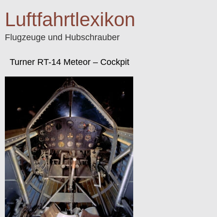
Luftfahrtlexikon
Flugzeuge und Hubschrauber
Turner RT-14 Meteor – Cockpit