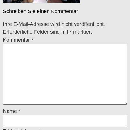
Schreiben Sie einen Kommentar
Ihre E-Mail-Adresse wird nicht veröffentlicht.
Erforderliche Felder sind mit
*
markiert
Kommentar
*
Name
*