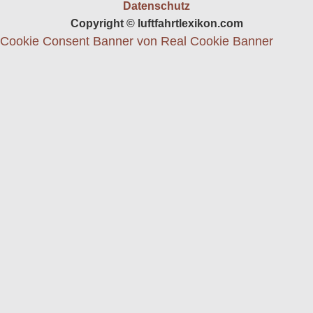
Datenschutz
Copyright © luftfahrtlexikon.com
Cookie Consent Banner von Real Cookie Banner