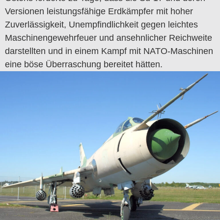
Versionen leistungsfähige Erdkämpfer mit hoher
Zuverlässigkeit, Unempfindlichkeit gegen leichtes
Maschinengewehrfeuer und ansehnlicher Reichweite
darstellten und in einem Kampf mit NATO-Maschinen
eine böse Überraschung bereitet hätten.