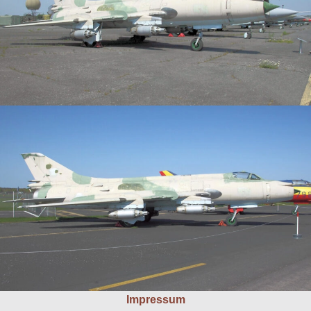
Impressum