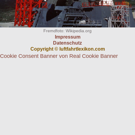
Fremdfoto: Wikipedia.org
Impressum
Datenschutz
Copyright © luftfahrtlexikon.com
Cookie Consent Banner von Real Cookie Banner