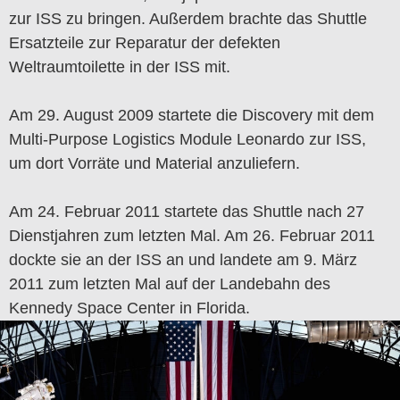
zur ISS zu bringen. Außerdem brachte das Shuttle
Ersatzteile zur Reparatur der defekten
Weltraumtoilette in der ISS mit.
Am 29. August 2009 startete die Discovery mit dem
Multi-Purpose Logistics Module Leonardo zur ISS,
um dort Vorräte und Material anzuliefern.
Am 24. Februar 2011 startete das Shuttle nach 27
Dienstjahren zum letzten Mal. Am 26. Februar 2011
dockte sie an der ISS an und landete am 9. März
2011 zum letzten Mal auf der Landebahn des
Kennedy Space Center in Florida.