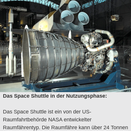
Das Space Shuttle in der Nutzungsphase:
Das Space Shuttle ist ein von der US-
Raumfahrtbehörde NASA entwickelter
Raumfährentyp. Die Raumfähre kann über 24 Tonnen