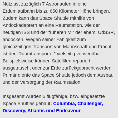
Nutzlast zuzüglich 7 Astronauten in eine
Erdumlaufbahn bis zu 650 Kilometer Höhe bringen.
Zudem kann das Space Shuttle mithilfe von
Andockadaptern an eine Raumstation, wie der
heutigen ISS und der früheren Mir der ehem. UdSSR,
andocken. Wegen seiner Fähigkeit zum
gleichzeitigen Transport von Mannschaft und Fracht
ist der “Raumtransporter” vielseitig verwendbar.
Beispielsweise können Satelliten repariert,
ausgetauscht oder zur Erde zurückgebracht werden.
Primär diente das Space Shuttle jedoch dem Ausbau
und der Versorgung der Raumstation.
Insgesamt wurden 5 flugfähige, bzw. eingesetzte
Space Shuttles gebaut
:
Columbia, Challenger,
Discovery, Atlantis und Endeavour
.