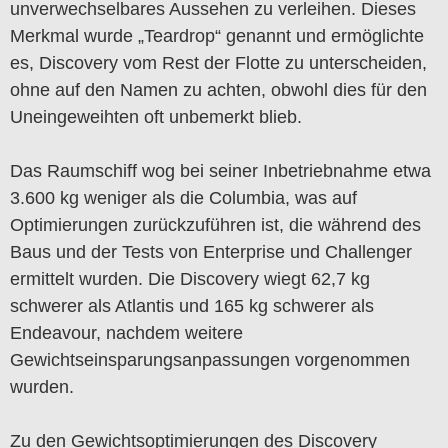
unverwechselbares Aussehen zu verleihen. Dieses
Merkmal wurde „Teardrop“ genannt und ermöglichte
es, Discovery vom Rest der Flotte zu unterscheiden,
ohne auf den Namen zu achten, obwohl dies für den
Uneingeweihten oft unbemerkt blieb.
Das Raumschiff wog bei seiner Inbetriebnahme etwa
3.600 kg weniger als die Columbia, was auf
Optimierungen zurückzuführen ist, die während des
Baus und der Tests von Enterprise und Challenger
ermittelt wurden. Die Discovery wiegt 62,7 kg
schwerer als Atlantis und 165 kg schwerer als
Endeavour, nachdem weitere
Gewichtseinsparungsanpassungen vorgenommen
wurden.
Zu den Gewichtsoptimierungen des Discovery