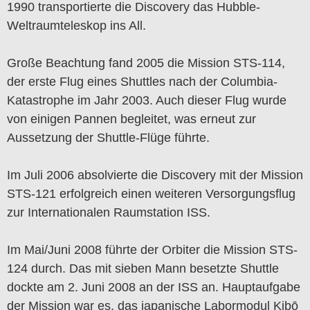
1990 transportierte die Discovery das Hubble-
Weltraumteleskop ins All.
Große Beachtung fand 2005 die Mission STS-114,
der erste Flug eines Shuttles nach der Columbia-
Katastrophe im Jahr 2003. Auch dieser Flug wurde
von einigen Pannen begleitet, was erneut zur
Aussetzung der Shuttle-Flüge führte.
Im Juli 2006 absolvierte die Discovery mit der Mission
STS-121 erfolgreich einen weiteren Versorgungsflug
zur Internationalen Raumstation ISS.
Im Mai/Juni 2008 führte der Orbiter die Mission STS-
124 durch. Das mit sieben Mann besetzte Shuttle
dockte am 2. Juni 2008 an der ISS an. Hauptaufgabe
der Mission war es, das japanische Labormodul Kibō