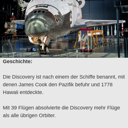
Geschichte:
Die Discovery ist nach einem der Schiffe benannt, mit
denen James Cook den Pazifik befuhr und 1778
Hawaii entdeckte.
Mit 39 Flügen absolvierte die Discovery mehr Flüge
als alle übrigen Orbiter.