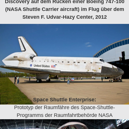
Discovery auf dem Rücken einer Boeing 747-100
(NASA Shuttle Carrier aircraft) im Flug über dem
Steven F. Udvar-Hazy Center, 2012
Space Shuttle Enterprise:
Prototyp der Raumfähre des Space-Shuttle-
Programms der Raumfahrtbehörde NASA