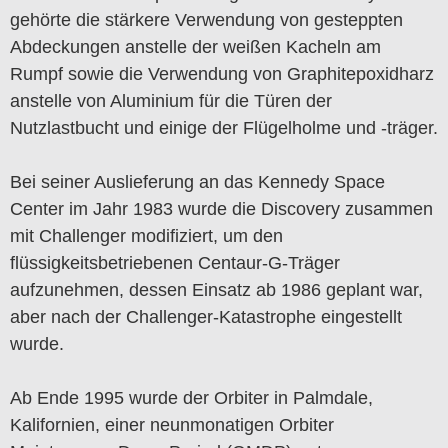
gehörte die stärkere Verwendung von gesteppten
Abdeckungen anstelle der weißen Kacheln am
Rumpf sowie die Verwendung von Graphitepoxidharz
anstelle von Aluminium für die Türen der
Nutzlastbucht und einige der Flügelholme und -träger.
Bei seiner Auslieferung an das Kennedy Space
Center im Jahr 1983 wurde die Discovery zusammen
mit Challenger modifiziert, um den
flüssigkeitsbetriebenen Centaur-G-Träger
aufzunehmen, dessen Einsatz ab 1986 geplant war,
aber nach der Challenger-Katastrophe eingestellt
wurde.
Ab Ende 1995 wurde der Orbiter in Palmdale,
Kalifornien, einer neunmonatigen Orbiter