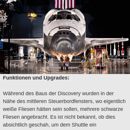
Funktionen und Upgrades:
Während des Baus der Discovery wurden in der
Nähe des mittleren Steuerbordfensters, wo eigentlich
weiße Fliesen hätten sein sollen, mehrere schwarze
Fliesen angebracht. Es ist nicht bekannt, ob dies
absichtlich geschah, um dem Shuttle ein