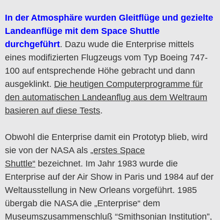
In der Atmosphäre wurden Gleitflüge und gezielte
Landeanflüge mit dem Space Shuttle
durchgeführt
. Dazu wude die Enterprise mittels
eines modifizierten Flugzeugs vom Typ Boeing 747-
100 auf entsprechende Höhe gebracht und dann
ausgeklinkt.
Die heutigen Computerprogramme für
den automatischen Landeanflug aus dem Weltraum
basieren auf diese Tests
.
Obwohl die Enterprise damit ein Prototyp blieb, wird
sie von der NASA als
„erstes Space
Shuttle“
bezeichnet. Im Jahr 1983 wurde die
Enterprise auf der Air Show in Paris und 1984 auf der
Weltausstellung in New Orleans vorgeführt. 1985
übergab die NASA die „Enterprise“ dem
Museumszusammenschluß “Smithsonian Institution”,