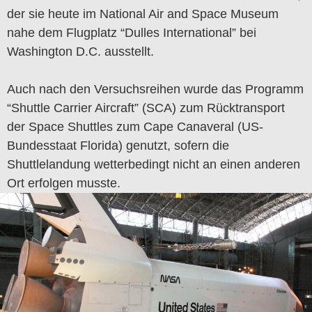
der sie heute im National Air and Space Museum
nahe dem Flugplatz “Dulles International” bei
Washington D.C. ausstellt.
Auch nach den Versuchsreihen wurde das Programm
“Shuttle Carrier Aircraft” (SCA) zum Rücktransport
der Space Shuttles zum Cape Canaveral (US-
Bundesstaat Florida) genutzt, sofern die
Shuttlelandung wetterbedingt nicht an einen anderen
Ort erfolgen musste.