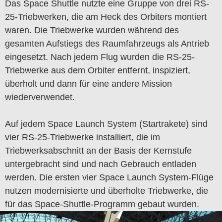
Das Space Shuttle nutzte eine Gruppe von drei RS-
25-Triebwerken, die am Heck des Orbiters montiert
waren. Die Triebwerke wurden während des
gesamten Aufstiegs des Raumfahrzeugs als Antrieb
eingesetzt. Nach jedem Flug wurden die RS-25-
Triebwerke aus dem Orbiter entfernt, inspiziert,
überholt und dann für eine andere Mission
wiederverwendet.
Auf jedem Space Launch System (Startrakete) sind
vier RS-25-Triebwerke installiert, die im
Triebwerksabschnitt an der Basis der Kernstufe
untergebracht sind und nach Gebrauch entladen
werden. Die ersten vier Space Launch System-Flüge
nutzen modernisierte und überholte Triebwerke, die
für das Space-Shuttle-Programm gebaut wurden.