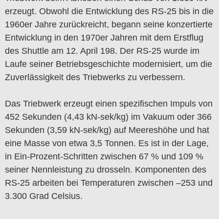
erzeugt. Obwohl die Entwicklung des RS-25 bis in die
1960er Jahre zurückreicht, begann seine konzertierte
Entwicklung in den 1970er Jahren mit dem Erstflug
des Shuttle am 12. April 198. Der RS-25 wurde im
Laufe seiner Betriebsgeschichte modernisiert, um die
Zuverlässigkeit des Triebwerks zu verbessern.
Das Triebwerk erzeugt einen spezifischen Impuls von
452 Sekunden (4,43 kN-sek/kg) im Vakuum oder 366
Sekunden (3,59 kN-sek/kg) auf Meereshöhe und hat
eine Masse von etwa 3,5 Tonnen. Es ist in der Lage,
in Ein-Prozent-Schritten zwischen 67 % und 109 %
seiner Nennleistung zu drosseln. Komponenten des
RS-25 arbeiten bei Temperaturen zwischen –253 und
3.300 Grad Celsius.