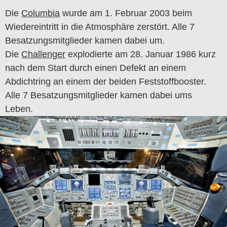
Die
Columbia
wurde am 1. Februar 2003 beim
Wiedereintritt in die Atmosphäre zerstört. Alle 7
Besatzungsmitglieder kamen dabei um.
Die
Challenger
explodierte am 28. Januar 1986 kurz
nach dem Start durch einen Defekt an einem
Abdichtring an einem der beiden Feststoffbooster.
Alle 7 Besatzungsmitglieder kamen dabei ums
Leben.