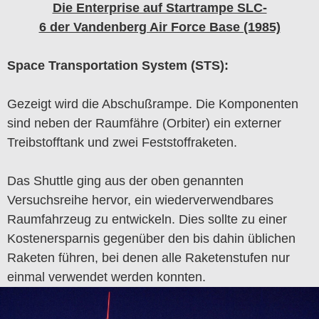
Die Enterprise auf Startrampe SLC-
6 der Vandenberg Air Force Base (1985)
Space Transportation System (STS):
Gezeigt wird die Abschußrampe. Die Komponenten
sind neben der Raumfähre (Orbiter) ein externer
Treibstofftank und zwei Feststoffraketen.
Das Shuttle ging aus der oben genannten
Versuchsreihe hervor, ein wiederverwendbares
Raumfahrzeug zu entwickeln. Dies sollte zu einer
Kostenersparnis gegenüber den bis dahin üblichen
Raketen führen, bei denen alle Raketenstufen nur
einmal verwendet werden konnten.