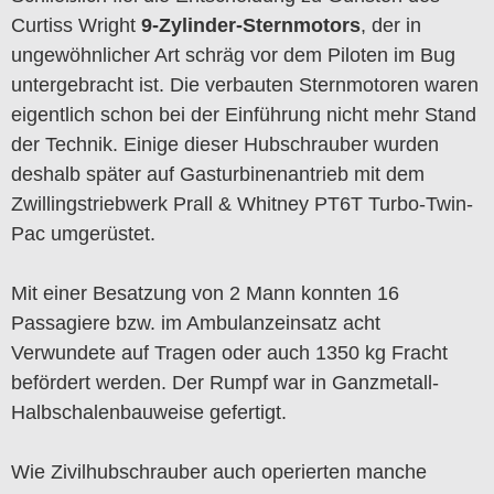
Curtiss Wright
9-Zylinder-Sternmotors
, der in
ungewöhnlicher Art schräg vor dem Piloten im Bug
untergebracht ist. Die verbauten Sternmotoren waren
eigentlich schon bei der Einführung nicht mehr Stand
der Technik. Einige dieser Hubschrauber wurden
deshalb später auf Gasturbinenantrieb mit dem
Zwillingstriebwerk Prall & Whitney PT6T Turbo-Twin-
Pac umgerüstet.
Mit einer Besatzung von 2 Mann konnten 16
Passagiere bzw. im Ambulanzeinsatz acht
Verwundete auf Tragen oder auch 1350 kg Fracht
befördert werden. Der Rumpf war in Ganzmetall-
Halbschalenbauweise gefertigt.
Wie Zivilhubschrauber auch operierten manche