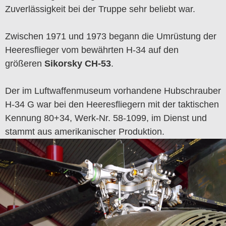
Zuverlässigkeit bei der Truppe sehr beliebt war.
Zwischen 1971 und 1973 begann die Umrüstung der
Heeresflieger vom bewährten H-34 auf den
größeren
Sikorsky CH-53
.
Der im Luftwaffenmuseum vorhandene Hubschrauber
H-34 G war bei den Heeresfliegern mit der taktischen
Kennung 80+34, Werk-Nr. 58-1099, im Dienst und
stammt aus amerikanischer Produktion.