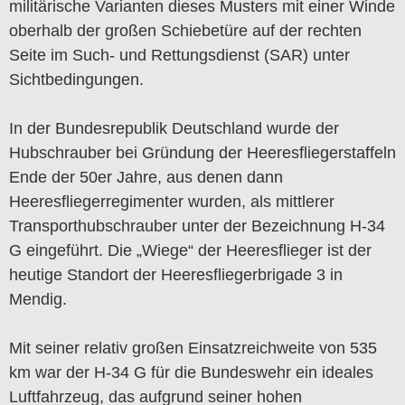
militärische Varianten dieses Musters mit einer Winde
oberhalb der großen Schiebetüre auf der rechten
Seite im Such- und Rettungsdienst (SAR) unter
Sichtbedingungen.
In der Bundesrepublik Deutschland wurde der
Hubschrauber bei Gründung der Heeresfliegerstaffeln
Ende der 50er Jahre, aus denen dann
Heeresfliegerregimenter wurden, als mittlerer
Transporthubschrauber unter der Bezeichnung H-34
G eingeführt. Die „Wiege“ der Heeresflieger ist der
heutige Standort der Heeresfliegerbrigade 3 in
Mendig.
Mit seiner relativ großen Einsatzreichweite von 535
km war der H-34 G für die Bundeswehr ein ideales
Luftfahrzeug, das aufgrund seiner hohen