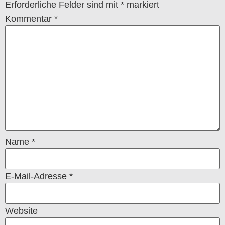
Erforderliche Felder sind mit
*
markiert
Kommentar
*
Name
*
E-Mail-Adresse
*
Website