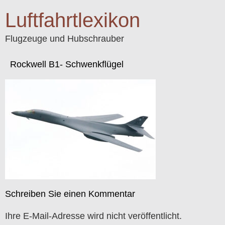
Luftfahrtlexikon
Flugzeuge und Hubschrauber
Rockwell B1- Schwenkflügel
Schreiben Sie einen Kommentar
Ihre E-Mail-Adresse wird nicht veröffentlicht.