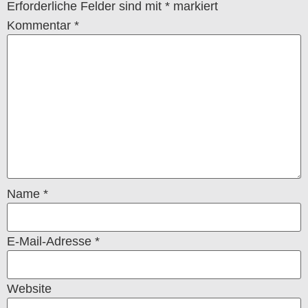
Erforderliche Felder sind mit
*
markiert
Kommentar
*
Name
*
E-Mail-Adresse
*
Website