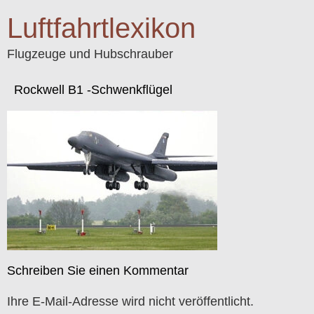
Luftfahrtlexikon
Flugzeuge und Hubschrauber
Rockwell B1 -Schwenkflügel
Schreiben Sie einen Kommentar
Ihre E-Mail-Adresse wird nicht veröffentlicht.