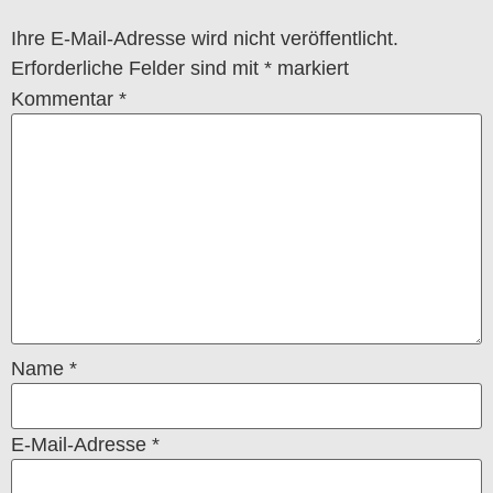
Ihre E-Mail-Adresse wird nicht veröffentlicht.
Erforderliche Felder sind mit
*
markiert
Kommentar
*
Name
*
E-Mail-Adresse
*