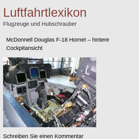
Luftfahrtlexikon
Flugzeuge und Hubschrauber
McDonnell Douglas F-18 Hornet – hintere
Cockpitansicht
Schreiben Sie einen Kommentar