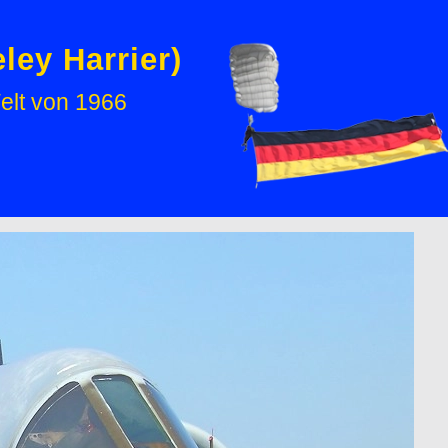
ley Harrier)
elt von 1966