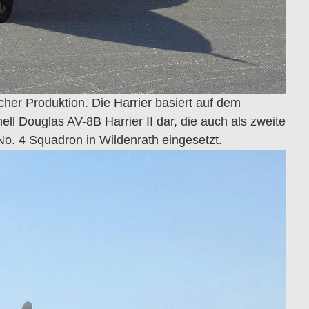
cher Produktion. Die Harrier basiert auf dem
 Douglas AV-8B Harrier II dar, die auch als zweite
o. 4 Squadron in Wildenrath eingesetzt.