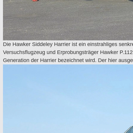
Die Hawker Siddeley Harrier ist ein einstrahliges senk
Versuchsflugzeug und Erprobungsträger Hawker P.1127.
Generation der Harrier bezeichnet wird. Der hier ausge