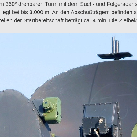
m 360° drehbaren Turm mit dem Such- und Folgeradar s
liegt bei bis 3.000 m. An den Abschußträgern befinden 
len der Startbereitschaft beträgt ca. 4 min. Die Zielbe