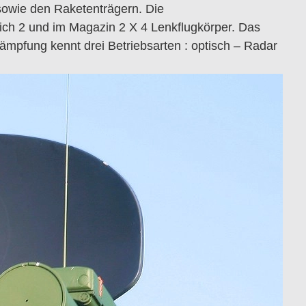
owie den Raketenträgern. Die
sich 2 und im Magazin 2 X 4 Lenkflugkörper. Das
kämpfung kennt drei Betriebsarten : optisch – Radar