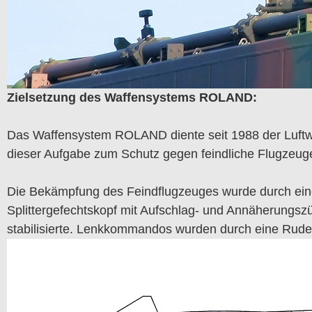
Zielsetzung des Waffensystems ROLAND:
Das Waffensystem ROLAND diente seit 1988 der Luftwaf
dieser Aufgabe zum Schutz gegen feindliche Flugzeug
Die Bekämpfung des Feindflugzeuges wurde durch einen 
Splittergefechtskopf mit Aufschlag- und Annäherungsz
stabilisierte. Lenkkommandos wurden durch eine Rude