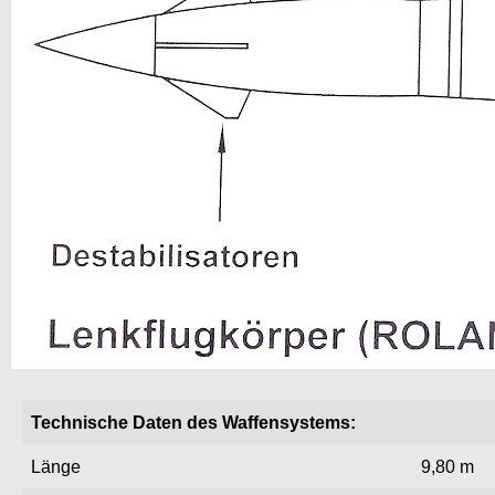
Technische Daten des Waffensystems:
Länge
9,80 m