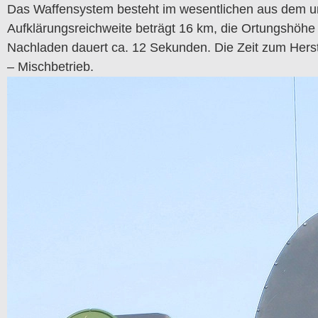
Das Waffensystem besteht im wesentlichen aus dem u
Aufklärungsreichweite beträgt 16 km, die Ortungshöhe 
Nachladen dauert ca. 12 Sekunden. Die Zeit zum Herstel
– Mischbetrieb.