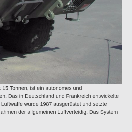
 15 Tonnen, ist ein autonomes und
en. Das in Deutschland und Frankreich entwickelte
ie Luftwaffe wurde 1987 ausgerüstet und setzte
ahmen der allgemeinen Luftverteidig. Das System