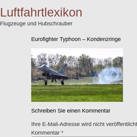
Luftfahrtlexikon
Flugzeuge und Hubschrauber
Eurofighter Typhoon – Kondenzringe
Schreiben Sie einen Kommentar
Ihre E-Mail-Adresse wird nicht veröffentlicht
Kommentar
*