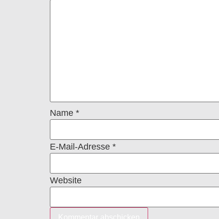
Name
*
E-Mail-Adresse
*
Website