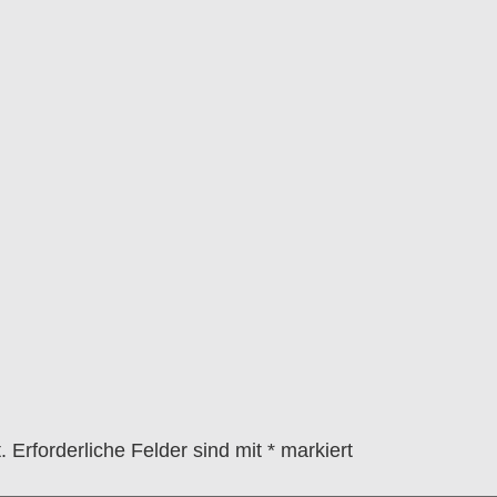
.
Erforderliche Felder sind mit
*
markiert