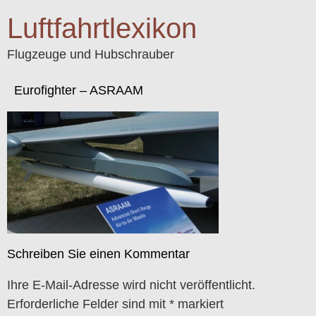
Luftfahrtlexikon
Flugzeuge und Hubschrauber
Eurofighter – ASRAAM
Schreiben Sie einen Kommentar
Ihre E-Mail-Adresse wird nicht veröffentlicht.
Erforderliche Felder sind mit
*
markiert