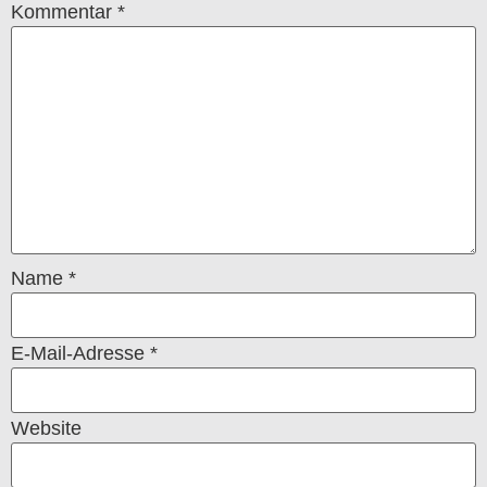
Kommentar
*
Name
*
E-Mail-Adresse
*
Website