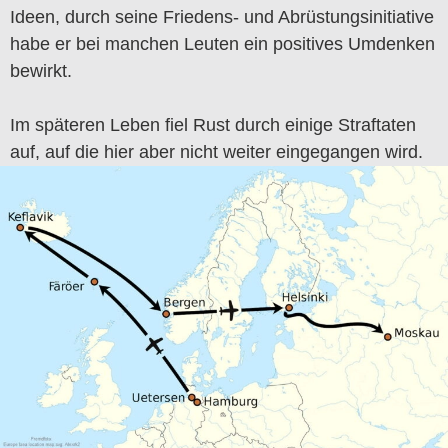
Ideen, durch seine Friedens- und Abrüstungsinitiative
habe er bei manchen Leuten ein positives Umdenken
bewirkt.
Im späteren Leben fiel Rust durch einige Straftaten
auf, auf die hier aber nicht weiter eingegangen wird.