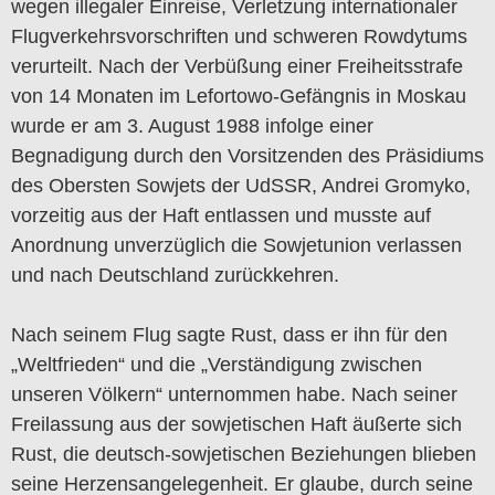
wegen illegaler Einreise, Verletzung internationaler
Flugverkehrsvorschriften und schweren Rowdytums
verurteilt. Nach der Verbüßung einer Freiheitsstrafe
von 14 Monaten im Lefortowo-Gefängnis in Moskau
wurde er am 3. August 1988 infolge einer
Begnadigung durch den Vorsitzenden des Präsidiums
des Obersten Sowjets der UdSSR, Andrei Gromyko,
vorzeitig aus der Haft entlassen und musste auf
Anordnung unverzüglich die Sowjetunion verlassen
und nach Deutschland zurückkehren.
Nach seinem Flug sagte Rust, dass er ihn für den
„Weltfrieden“ und die „Verständigung zwischen
unseren Völkern“ unternommen habe. Nach seiner
Freilassung aus der sowjetischen Haft äußerte sich
Rust, die deutsch-sowjetischen Beziehungen blieben
seine Herzensangelegenheit. Er glaube, durch seine