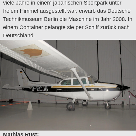
viele Jahre in einem japanischen Sportpark unter
freiem Himmel ausgestellt war, erwarb das Deutsche
Technikmuseum Berlin die Maschine im Jahr 2008. In
einem Container gelangte sie per Schiff zurück nach
Deutschland.
Mathias Rust: