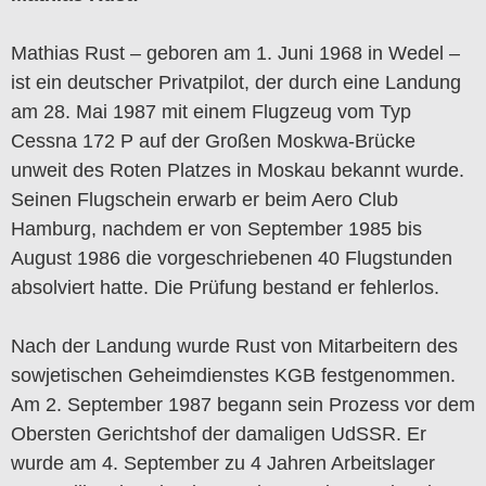
Mathias Rust – geboren am 1. Juni 1968 in Wedel –
ist ein deutscher Privatpilot, der durch eine Landung
am 28. Mai 1987 mit einem Flugzeug vom Typ
Cessna 172 P auf der Großen Moskwa-Brücke
unweit des Roten Platzes in Moskau bekannt wurde.
Seinen Flugschein erwarb er beim Aero Club
Hamburg, nachdem er von September 1985 bis
August 1986 die vorgeschriebenen 40 Flugstunden
absolviert hatte. Die Prüfung bestand er fehlerlos.
Nach der Landung wurde Rust von Mitarbeitern des
sowjetischen Geheimdienstes KGB festgenommen.
Am 2. September 1987 begann sein Prozess vor dem
Obersten Gerichtshof der damaligen UdSSR. Er
wurde am 4. September zu 4 Jahren Arbeitslager