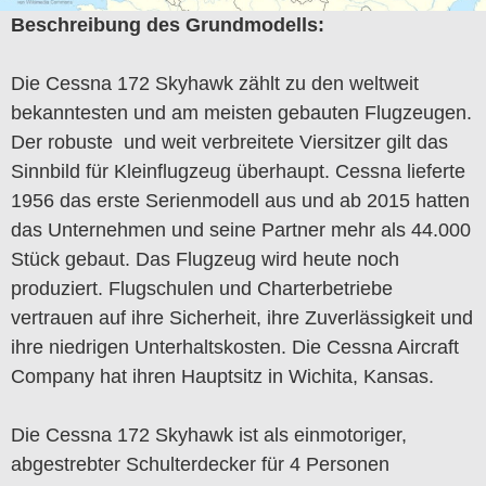
Beschreibung des Grundmodells:
Die Cessna 172 Skyhawk zählt zu den weltweit
bekanntesten und am meisten gebauten Flugzeugen.
Der robuste und weit verbreitete Viersitzer gilt das
Sinnbild für Kleinflugzeug überhaupt. Cessna lieferte
1956 das erste Serienmodell aus und ab 2015 hatten
das Unternehmen und seine Partner mehr als 44.000
Stück gebaut. Das Flugzeug wird heute noch
produziert. Flugschulen und Charterbetriebe
vertrauen auf ihre Sicherheit, ihre Zuverlässigkeit und
ihre niedrigen Unterhaltskosten. Die Cessna Aircraft
Company hat ihren Hauptsitz in Wichita, Kansas.
Die Cessna 172 Skyhawk ist als einmotoriger,
abgestrebter Schulterdecker für 4 Personen