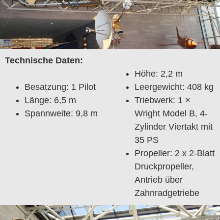
Technische Daten:
Höhe: 2,2 m
Besatzung: 1 Pilot
Leergewicht: 408 kg
Länge: 6,5 m
Triebwerk: 1 ×
Spannweite: 9,8 m
Wright Model B, 4-
Zylinder Viertakt mit
35 PS
Propeller: 2 x 2-Blatt
Druckpropeller,
Antrieb über
Zahnradgetriebe