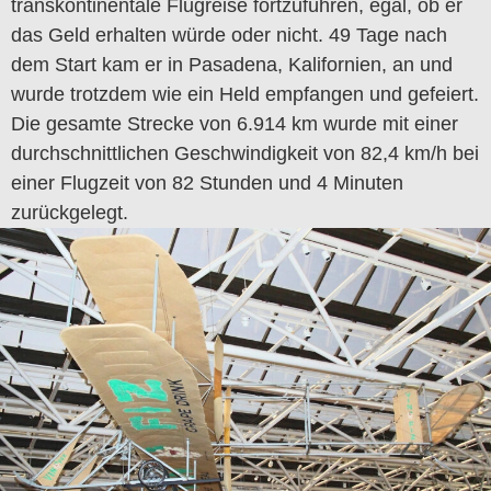
transkontinentale Flugreise fortzuführen, egal, ob er
das Geld erhalten würde oder nicht. 49 Tage nach
dem Start kam er in Pasadena, Kalifornien, an und
wurde trotzdem wie ein Held empfangen und gefeiert.
Die gesamte Strecke von 6.914 km wurde mit einer
durchschnittlichen Geschwindigkeit von 82,4 km/h bei
einer Flugzeit von 82 Stunden und 4 Minuten
zurückgelegt.