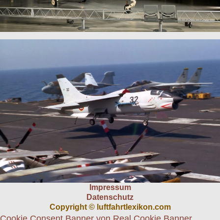
Impressum
Datenschutz
Copyright © luftfahrtlexikon.com
Cookie Consent Banner von Real Cookie Banner