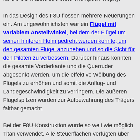
In das Design des F8U flossen mehrere Neuerungen
ein. Am ungewöhnlichsten war ein
Flügel mit
variablem Anstellwinkel
, bei dem der Flügel um
seinen hinteren Holm gedreht werden konnte, um
den gesamten Flügel anzuheben und so die Sicht für
den Piloten zu verbessern
. Darüber hinaus könnten
die gesamte Vorderkante und die Querruder
abgesenkt werden, um die effektive Wölbung des
Flügels zu erhöhen und somit die Anflug- und
Landegeschwindigkeit zu verringern. Die äußeren
Flügelspitzen wurden zur Aufbewahrung des Trägers
faltbar gemacht.
Bei der F8U-Konstruktion wurde so weit wie möglich
Titan verwendet. Alle Steuerflächen verfügten über