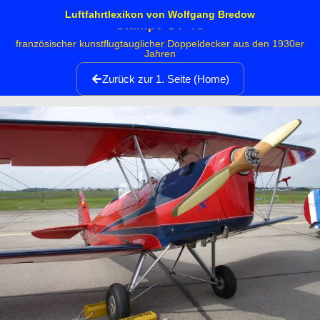
Luftfahrtlexikon von Wolfgang Bredow
Stampe SV-4C
französischer kunstflugtauglicher Doppeldecker aus den 1930er
Jahren
Zurück zur 1. Seite (Home)