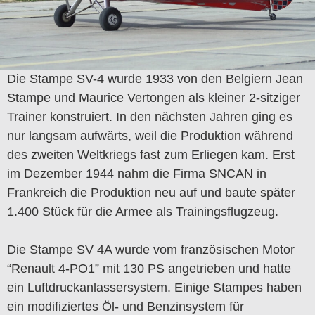
Die Stampe SV-4 wurde 1933 von den Belgiern Jean
Stampe und Maurice Vertongen als kleiner 2-sitziger
Trainer konstruiert. In den nächsten Jahren ging es
nur langsam aufwärts, weil die Produktion während
des zweiten Weltkriegs fast zum Erliegen kam. Erst
im Dezember 1944 nahm die Firma SNCAN in
Frankreich die Produktion neu auf und baute später
1.400 Stück für die Armee als Trainingsflugzeug.
Die Stampe SV 4A wurde vom französischen Motor
“Renault 4-PO1” mit 130 PS angetrieben und hatte
ein Luftdruckanlassersystem. Einige Stampes haben
ein modifiziertes Öl- und Benzinsystem für