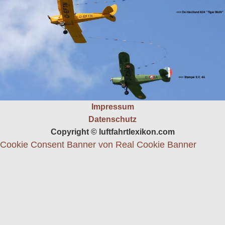
Impressum
Datenschutz
Copyright © luftfahrtlexikon.com
Cookie Consent Banner von Real Cookie Banner