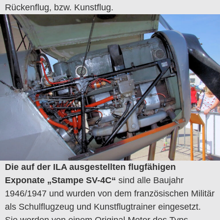
Rückenflug, bzw. Kunstflug.
Die auf der ILA ausgestellten flugfähigen
Exponate „Stampe SV-4C“
sind alle Baujahr
1946/1947 und wurden von dem französischen Militär
als Schulflugzeug und Kunstflugtrainer eingesetzt.