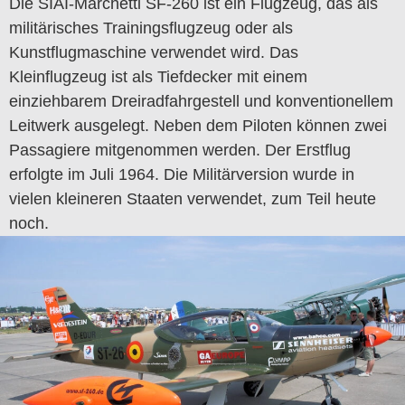
Die SIAI-Marchetti SF-260 ist ein Flugzeug, das als
militärisches Trainingsflugzeug oder als
Kunstflugmaschine verwendet wird. Das
Kleinflugzeug ist als Tiefdecker mit einem
einziehbarem Dreiradfahrgestell und konventionellem
Leitwerk ausgelegt. Neben dem Piloten können zwei
Passagiere mitgenommen werden. Der Erstflug
erfolgte im Juli 1964. Die Militärversion wurde in
vielen kleineren Staaten verwendet, zum Teil heute
noch.