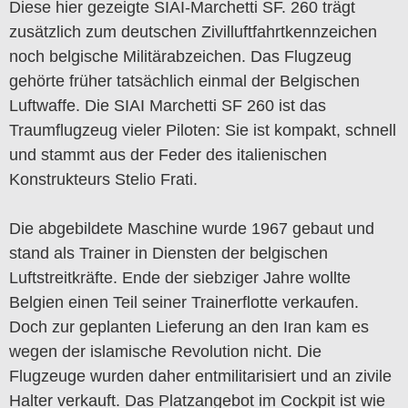
Diese hier gezeigte SIAI-Marchetti SF. 260 trägt
zusätzlich zum deutschen Zivilluftfahrtkennzeichen
noch belgische Militärabzeichen. Das Flugzeug
gehörte früher tatsächlich einmal der Belgischen
Luftwaffe. Die SIAI Marchetti SF 260 ist das
Traumflugzeug vieler Piloten: Sie ist kompakt, schnell
und stammt aus der Feder des italienischen
Konstrukteurs Stelio Frati.
Die abgebildete Maschine wurde 1967 gebaut und
stand als Trainer in Diensten der belgischen
Luftstreitkräfte. Ende der siebziger Jahre wollte
Belgien einen Teil seiner Trainerflotte verkaufen.
Doch zur geplanten Lieferung an den Iran kam es
wegen der islamische Revolution nicht. Die
Flugzeuge wurden daher entmilitarisiert und an zivile
Halter verkauft. Das Platzangebot im Cockpit ist wie