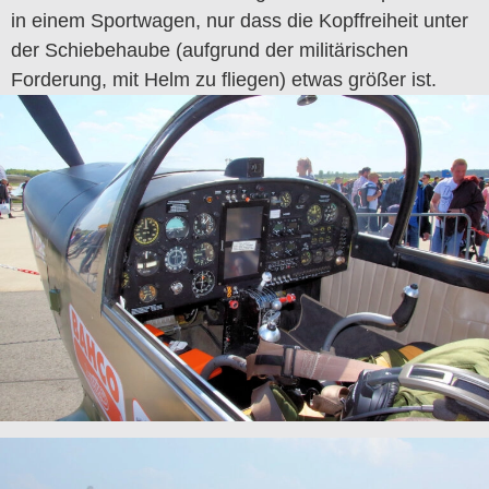
in einem Sportwagen, nur dass die Kopffreiheit unter
der Schiebehaube (aufgrund der militärischen
Forderung, mit Helm zu fliegen) etwas größer ist.