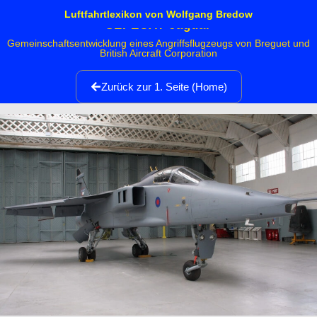
Luftfahrtlexikon von Wolfgang Bredow
SEPECAT Jaguar
Gemeinschaftsentwicklung eines Angriffsflugzeugs von Breguet und
British Aircraft Corporation
Zurück zur 1. Seite (Home)