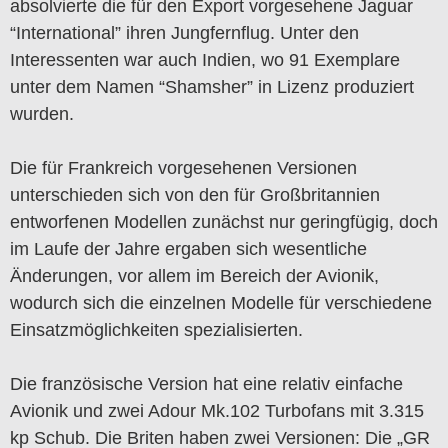
absolvierte die für den Export vorgesehene Jaguar
“International” ihren Jungfernflug. Unter den
Interessenten war auch Indien, wo 91 Exemplare
unter dem Namen “Shamsher” in Lizenz produziert
wurden.
Die für Frankreich vorgesehenen Versionen
unterschieden sich von den für Großbritannien
entworfenen Modellen zunächst nur geringfügig, doch
im Laufe der Jahre ergaben sich wesentliche
Änderungen, vor allem im Bereich der Avionik,
wodurch sich die einzelnen Modelle für verschiedene
Einsatzmöglichkeiten spezialisierten.
Die französische Version hat eine relativ einfache
Avionik und zwei Adour Mk.102 Turbofans mit 3.315
kp Schub. Die Briten haben zwei Versionen: Die „GR