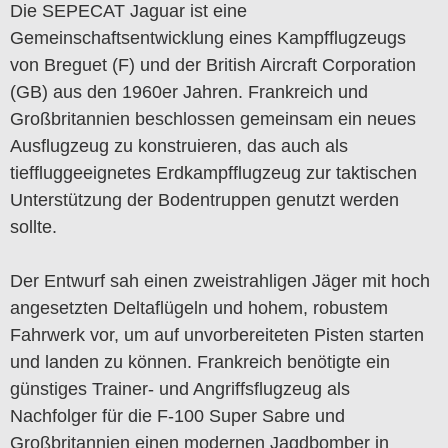
Die SEPECAT Jaguar ist eine
Gemeinschaftsentwicklung eines Kampfflugzeugs
von Breguet (F) und der British Aircraft Corporation
(GB) aus den 1960er Jahren. Frankreich und
Großbritannien beschlossen gemeinsam ein neues
Ausflugzeug zu konstruieren, das auch als
tieffluggeeignetes Erdkampfflugzeug zur taktischen
Unterstützung der Bodentruppen genutzt werden
sollte.
Der Entwurf sah einen zweistrahligen Jäger mit hoch
angesetzten Deltaflügeln und hohem, robustem
Fahrwerk vor, um auf unvorbereiteten Pisten starten
und landen zu können. Frankreich benötigte ein
günstiges Trainer- und Angriffsflugzeug als
Nachfolger für die F-100 Super Sabre und
Großbritannien einen modernen Jagdbomber in