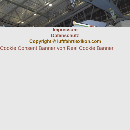
Impressum
Datenschutz
Copyright © luftfahrtlexikon.com
Cookie Consent Banner von Real Cookie Banner