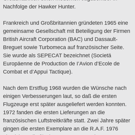
Nachfolge der Hawker Hunter.
Frankreich und Großbritannien gründeten 1965 eine
gemeinsame Gesellschaft mit Beteiligung der Firmen
British Aircraft Corporation (BAC) und Dassault-
Breguet sowie Turbomeca auf französischer Seite.
Sie wurde als SEPECAT bezeichnet (Societä
Europäenne de Production de I’Avion d’Ecole de
Combat et d’Appui Tactique).
Nach dem Erstflug 1968 wurden die Wünsche nach
einigen Verbesserungen laut, so daß die ersten
Flugzeuge erst später ausgeliefert werden konnten.
1972 fanden die ersten Lieferungen an die
französischen Luftstreitkräfte statt. Zwei Jahre später
gingen die ersten Exemplare an die R.A.F. 1976