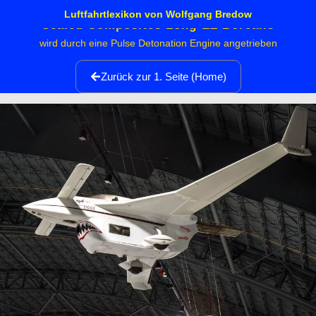
Luftfahrtlexikon von Wolfgang Bredow
Scaled Composites Long-EZ Borealis
wird durch eine Pulse Detonation Engine angetrieben
Zurück zur 1. Seite (Home)