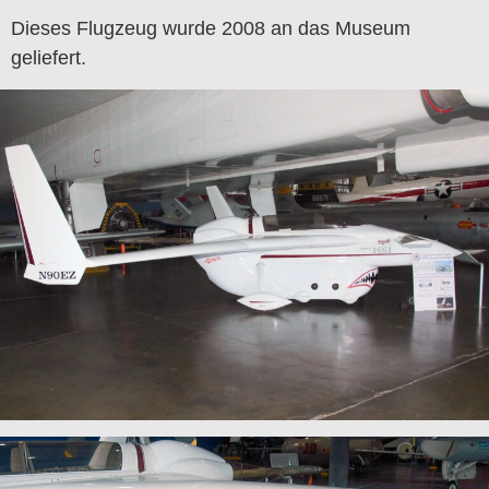
Dieses Flugzeug wurde 2008 an das Museum
geliefert.