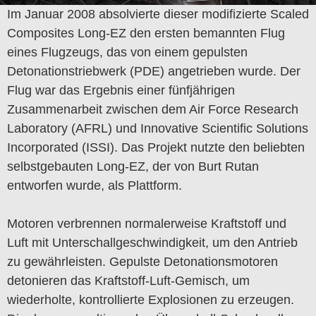
Im Januar 2008 absolvierte dieser modifizierte Scaled
Composites Long-EZ den ersten bemannten Flug
eines Flugzeugs, das von einem gepulsten
Detonationstriebwerk (PDE) angetrieben wurde. Der
Flug war das Ergebnis einer fünfjährigen
Zusammenarbeit zwischen dem Air Force Research
Laboratory (AFRL) und Innovative Scientific Solutions
Incorporated (ISSI). Das Projekt nutzte den beliebten
selbstgebauten Long-EZ, der von Burt Rutan
entworfen wurde, als Plattform.
Motoren verbrennen normalerweise Kraftstoff und
Luft mit Unterschallgeschwindigkeit, um den Antrieb
zu gewährleisten. Gepulste Detonationsmotoren
detonieren das Kraftstoff-Luft-Gemisch, um
wiederholte, kontrollierte Explosionen zu erzeugen.