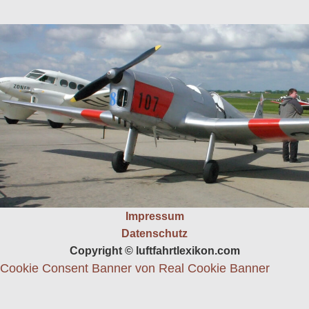
Impressum
Datenschutz
Copyright © luftfahrtlexikon.com
Cookie Consent Banner von Real Cookie Banner