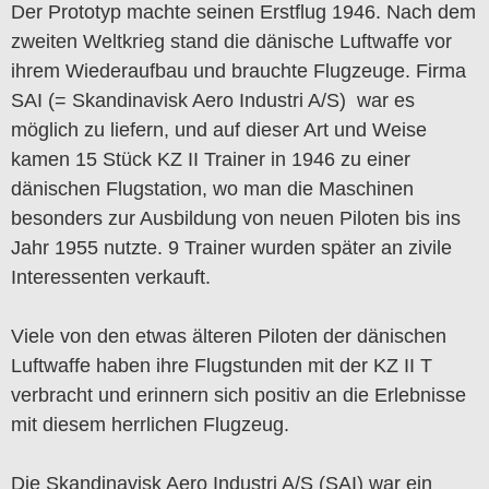
Der Prototyp machte seinen Erstflug 1946. Nach dem
zweiten Weltkrieg stand die dänische Luftwaffe vor
ihrem Wiederaufbau und brauchte Flugzeuge. Firma
SAI (= Skandinavisk Aero Industri A/S) war es
möglich zu liefern, und auf dieser Art und Weise
kamen 15 Stück KZ II Trainer in 1946 zu einer
dänischen Flugstation, wo man die Maschinen
besonders zur Ausbildung von neuen Piloten bis ins
Jahr 1955 nutzte. 9 Trainer wurden später an zivile
Interessenten verkauft.
Viele von den etwas älteren Piloten der dänischen
Luftwaffe haben ihre Flugstunden mit der KZ II T
verbracht und erinnern sich positiv an die Erlebnisse
mit diesem herrlichen Flugzeug.
Die Skandinavisk Aero Industri A/S (SAI) war ein