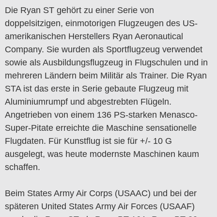
Die Ryan ST gehört zu einer Serie von
doppelsitzigen, einmotorigen Flugzeugen des US-
amerikanischen Herstellers Ryan Aeronautical
Company. Sie wurden als Sportflugzeug verwendet
sowie als Ausbildungsflugzeug in Flugschulen und in
mehreren Ländern beim Militär als Trainer. Die Ryan
STA ist das erste in Serie gebaute Flugzeug mit
Aluminiumrumpf und abgestrebten Flügeln.
Angetrieben von einem 136 PS-starken Menasco-
Super-Pitate erreichte die Maschine sensationelle
Flugdaten. Für Kunstflug ist sie für +/- 10 G
ausgelegt, was heute modernste Maschinen kaum
schaffen.
Beim States Army Air Corps (USAAC) und bei der
späteren United States Army Air Forces (USAAF)