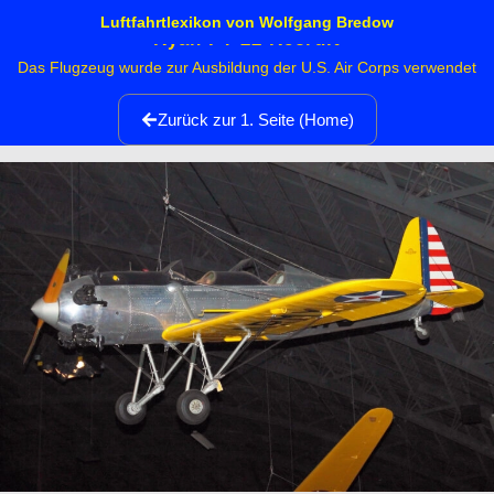
Luftfahrtlexikon von Wolfgang Bredow
Ryan PT-22 Recruit
Das Flugzeug wurde zur Ausbildung der U.S. Air Corps verwendet
Zurück zur 1. Seite (Home)