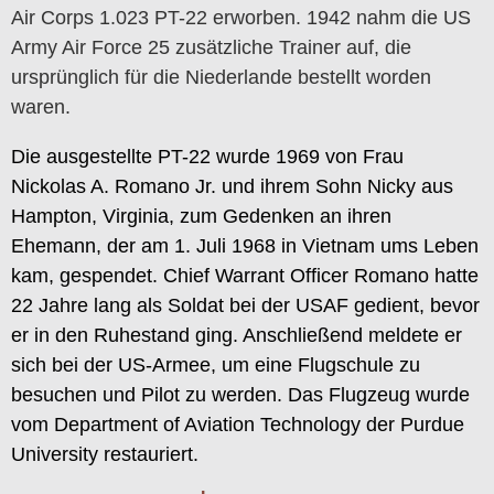
Air Corps 1.023 PT-22 erworben. 1942 nahm die US
Army Air Force 25 zusätzliche Trainer auf, die
ursprünglich für die Niederlande bestellt worden
waren.
Die ausgestellte PT-22 wurde 1969 von Frau
Nickolas A. Romano Jr. und ihrem Sohn Nicky aus
Hampton, Virginia, zum Gedenken an ihren
Ehemann, der am 1. Juli 1968 in Vietnam ums Leben
kam, gespendet. Chief Warrant Officer Romano hatte
22 Jahre lang als Soldat bei der USAF gedient, bevor
er in den Ruhestand ging. Anschließend meldete er
sich bei der US-Armee, um eine Flugschule zu
besuchen und Pilot zu werden. Das Flugzeug wurde
vom Department of Aviation Technology der Purdue
University restauriert.