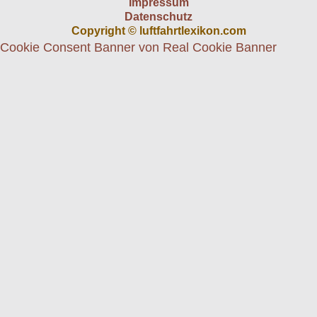
Impressum
Datenschutz
Copyright © luftfahrtlexikon.com
Cookie Consent Banner von Real Cookie Banner