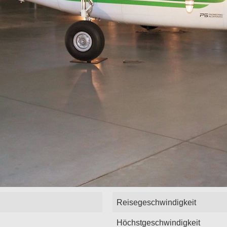
Reisegeschwindigkeit
Höchstgeschwindigkeit