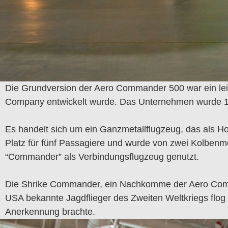
Die Grundversion der Aero Commander 500 war ein lei
Company entwickelt wurde. Das Unternehmen wurde 
Es handelt sich um ein Ganzmetallflugzeug, das als H
Platz für fünf Passagiere und wurde von zwei Kolbenm
“Commander” als Verbindungsflugzeug genutzt.
Die Shrike Commander, ein Nachkomme der Aero Comman
USA bekannte Jagdflieger des Zweiten Weltkriegs flog
Anerkennung brachte.