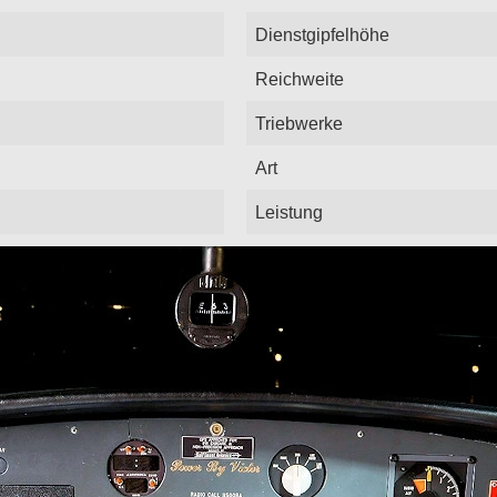
Dienstgipfelhöhe
Reichweite
Triebwerke
Art
Leistung