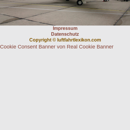
Impressum
Datenschutz
Copyright © luftfahrtlexikon.com
Cookie Consent Banner von Real Cookie Banner