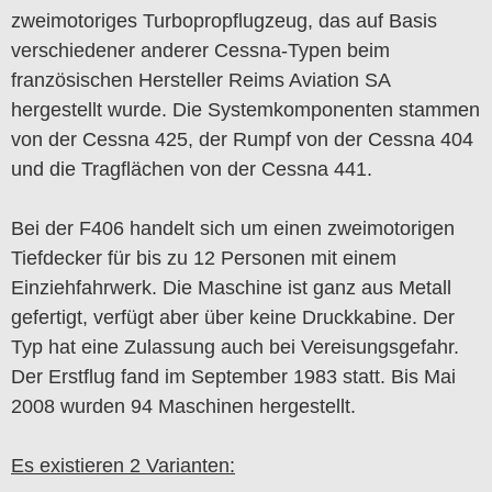
zweimotoriges Turbopropflugzeug, das auf Basis
verschiedener anderer Cessna-Typen beim
französischen Hersteller Reims Aviation SA
hergestellt wurde. Die Systemkomponenten stammen
von der Cessna 425, der Rumpf von der Cessna 404
und die Tragflächen von der Cessna 441.
Bei der F406 handelt sich um einen zweimotorigen
Tiefdecker für bis zu 12 Personen mit einem
Einziehfahrwerk. Die Maschine ist ganz aus Metall
gefertigt, verfügt aber über keine Druckkabine. Der
Typ hat eine Zulassung auch bei Vereisungsgefahr.
Der Erstflug fand im September 1983 statt. Bis Mai
2008 wurden 94 Maschinen hergestellt.
Es existieren 2 Varianten: