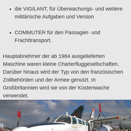
die VIGILANT, für Überwachungs- und weitere
militärische Aufgaben und Version
COMMUTER für den Passagier- und
Frachttransport.
Hauptabnehmer der ab 1984 ausgelieferten
Maschine waren kleine Charterfluggesellschaften.
Darüber hinaus wird der Typ von den französischen
Zollbehörden und der Armee genutzt. In
Großbritannien wird sie von der Küstenwache
verwendet.