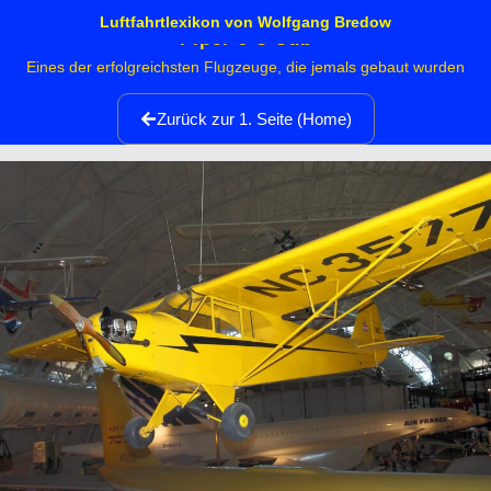
Luftfahrtlexikon von Wolfgang Bredow
Piper J-3 Cub
Eines der erfolgreichsten Flugzeuge, die jemals gebaut wurden
Zurück zur 1. Seite (Home)