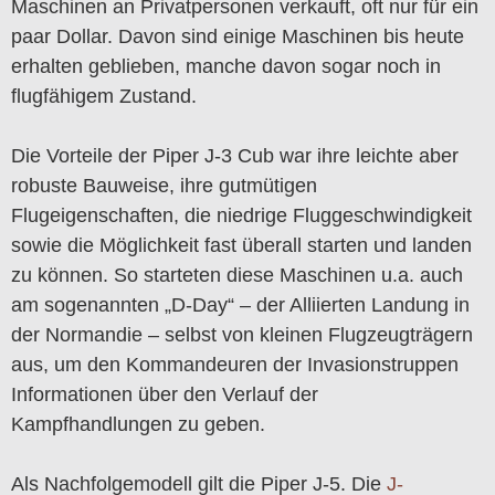
Maschinen an Privatpersonen verkauft, oft nur für ein
paar Dollar. Davon sind einige Maschinen bis heute
erhalten geblieben, manche davon sogar noch in
flugfähigem Zustand.
Die Vorteile der Piper J-3 Cub war ihre leichte aber
robuste Bauweise, ihre gutmütigen
Flugeigenschaften, die niedrige Fluggeschwindigkeit
sowie die Möglichkeit fast überall starten und landen
zu können. So starteten diese Maschinen u.a. auch
am sogenannten „D-Day“ – der Alliierten Landung in
der Normandie – selbst von kleinen Flugzeugträgern
aus, um den Kommandeuren der Invasionstruppen
Informationen über den Verlauf der
Kampfhandlungen zu geben.
Als Nachfolgemodell gilt die Piper J-5. Die
J-