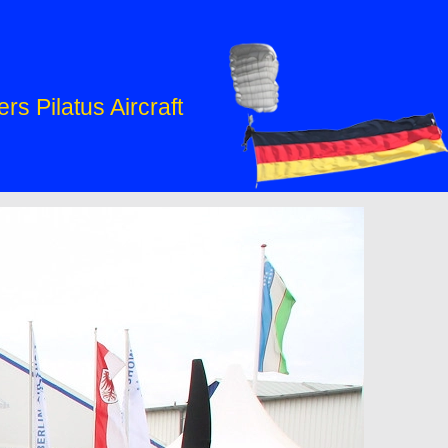
s Pilatus Aircraft