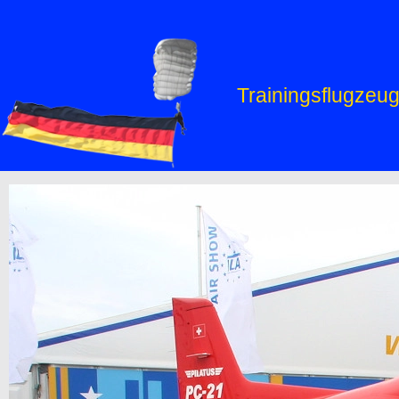
Trainingsflugzeug