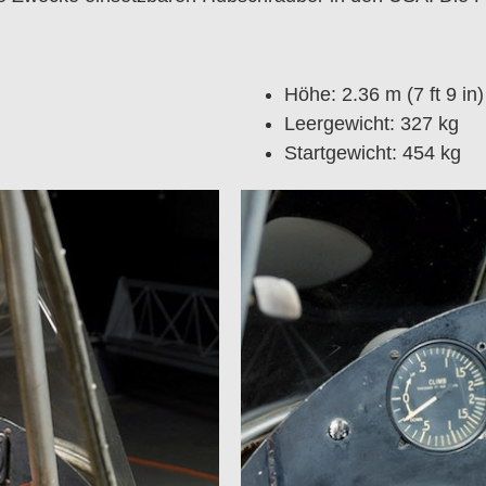
Höhe: 2.36 m (7 ft 9 in)
Leergewicht: 327 kg
Startgewicht: 454 kg