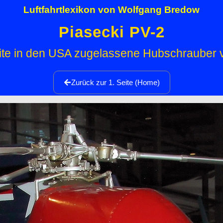
Luftfahrtlexikon von Wolfgang Bredow
Piasecki PV-2
ite in den USA zugelassene Hubschrauber 
Zurück zur 1. Seite (Home)