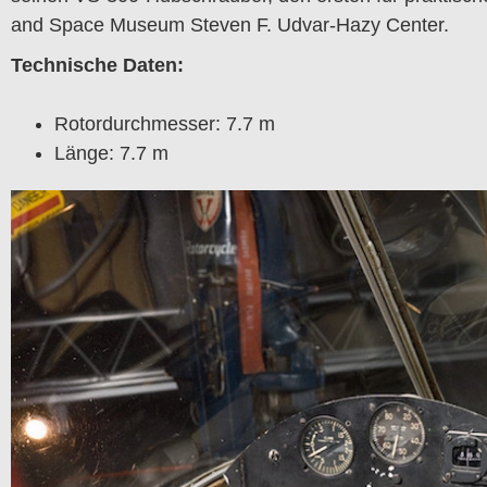
and Space Museum Steven F. Udvar-Hazy Center.
Technische Daten:
Rotordurchmesser: 7.7 m
Länge: 7.7 m