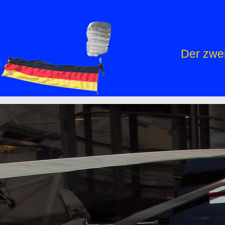
Der zwe