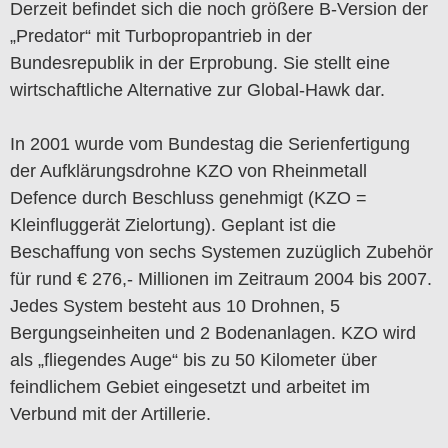
Derzeit befindet sich die noch größere B-Version der
„Predator“ mit Turbopropantrieb in der
Bundesrepublik in der Erprobung. Sie stellt eine
wirtschaftliche Alternative zur Global-Hawk dar.
In 2001 wurde vom Bundestag die Serienfertigung
der Aufklärungsdrohne KZO von Rheinmetall
Defence durch Beschluss genehmigt (KZO =
Kleinfluggerät Zielortung). Geplant ist die
Beschaffung von sechs Systemen zuzüglich Zubehör
für rund € 276,- Millionen im Zeitraum 2004 bis 2007.
Jedes System besteht aus 10 Drohnen, 5
Bergungseinheiten und 2 Bodenanlagen. KZO wird
als „fliegendes Auge“ bis zu 50 Kilometer über
feindlichem Gebiet eingesetzt und arbeitet im
Verbund mit der Artillerie.