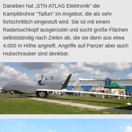
Daneben hat „STN ATLAS Elektronik“ die
Kampfdrohne “Taifun” im Angebot, die als sehr
fortschrittlich eingestuft wird. Sie ist mit einem
Radarsuchkopf ausgerüstet und sucht große Flächen
selbstständig nach Zielen ab, die sie dann aus etwa
4.000 m Höhe angreift. Angriffe auf Panzer aber auch
Hubschrauber sind denkbar.