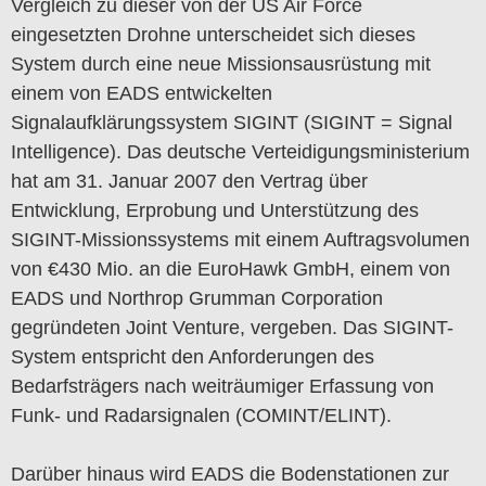
Vergleich zu dieser von der US Air Force
eingesetzten Drohne unterscheidet sich dieses
System durch eine neue Missionsausrüstung mit
einem von EADS entwickelten
Signalaufklärungssystem SIGINT (SIGINT = Signal
Intelligence). Das deutsche Verteidigungsministerium
hat am 31. Januar 2007 den Vertrag über
Entwicklung, Erprobung und Unterstützung des
SIGINT-Missionssystems mit einem Auftragsvolumen
von €430 Mio. an die EuroHawk GmbH, einem von
EADS und Northrop Grumman Corporation
gegründeten Joint Venture, vergeben. Das SIGINT-
System entspricht den Anforderungen des
Bedarfsträgers nach weiträumiger Erfassung von
Funk- und Radarsignalen (COMINT/ELINT).
Darüber hinaus wird EADS die Bodenstationen zur