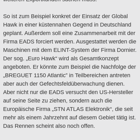
So ist zum Beispiel konkret der Einsatz der Global
Hawk in einer küstennahen Gegend in Deutschland
geplant. Außerdem soll eine Zusammenarbeit mit der
Firma EADS forciert werden. Ausgestattet werden die
Maschinen mit dem ELINT-System der Firma Dornier.
Der sog. „Euro Hawk“ wird als Gesamtkonzept
angeboten. Er könnte zum Beispiel die Nachfolge der
„BREGUET 1150 Atlantic” in Teilbereichen antreten
aber auch der Gefechtsfeldüberwachung dienen.
Aber nicht nur die EADS versucht den US-Hersteller
auf seine Seite zu ziehen, sondern auch die
Europäische Firma „STN ATLAS Elektronik“, die seit
mehr als einem Jahrzehnt auf diesem Gebiet tätig ist.
Das Rennen scheint also noch offen.