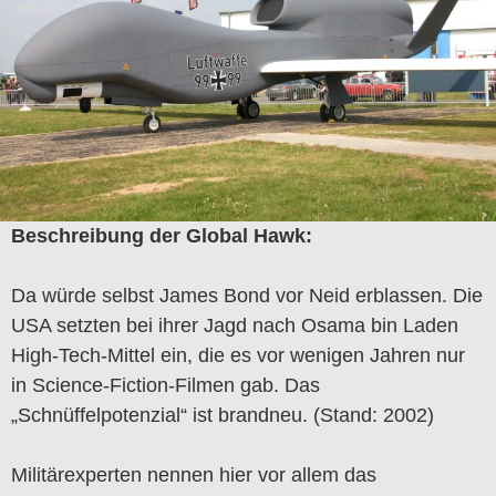
Beschreibung der Global Hawk:
Da würde selbst James Bond vor Neid erblassen. Die
USA setzten bei ihrer Jagd nach Osama bin Laden
High-Tech-Mittel ein, die es vor wenigen Jahren nur
in Science-Fiction-Filmen gab. Das
„Schnüffelpotenzial“ ist brandneu. (Stand: 2002)
Militärexperten nennen hier vor allem das