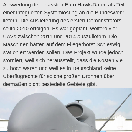
Auswertung der erfassten Euro Hawk-Daten als Teil
einer integrierten Systemlösung an die Bundeswehr
liefern. Die Auslieferung des ersten Demonstrators
sollte 2010 erfolgen. Es war geplant, weitere vier
UAVs zwischen 2011 und 2014 auszuliefern. Die
Maschinen hätten auf dem Fliegerhorst Schleswig
stationiert werden sollen. Das Projekt wurde jedoch
storniert, weil sich herausstellt, dass die Kosten viel
zu hoch waren und weil es in Deutschland keine
Überflugrechte für solche großen Drohnen über
dermaßen dicht besiedelte Gebiete gibt.