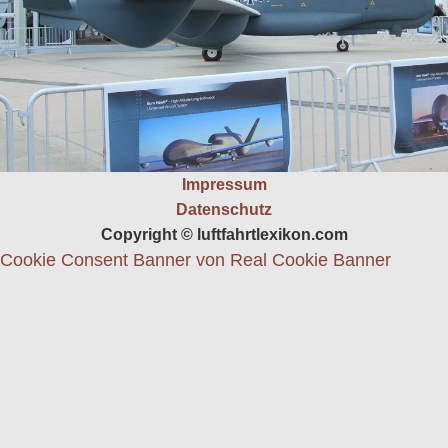
Impressum
Datenschutz
Copyright © luftfahrtlexikon.com
Cookie Consent Banner von Real Cookie Banner