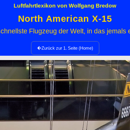
Luftfahrtlexikon von Wolfgang Bredow
North American X-15
chnellste Flugzeug der Welt, in das jemals ei
Zurück zur 1. Seite (Home)