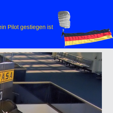
n Pilot gestiegen ist