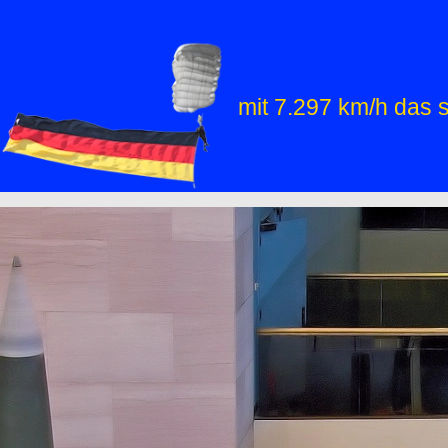
mit 7.297 km/h das s