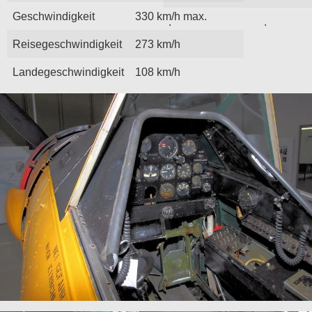
Geschwindigkeit
330 km/h max.
.
.
Reisegeschwindigkeit
273 km/h
Landegeschwindigkeit
108 km/h