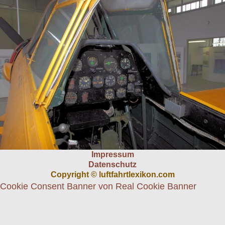
Impressum
Datenschutz
Copyright © luftfahrtlexikon.com
Cookie Consent Banner von Real Cookie Banner