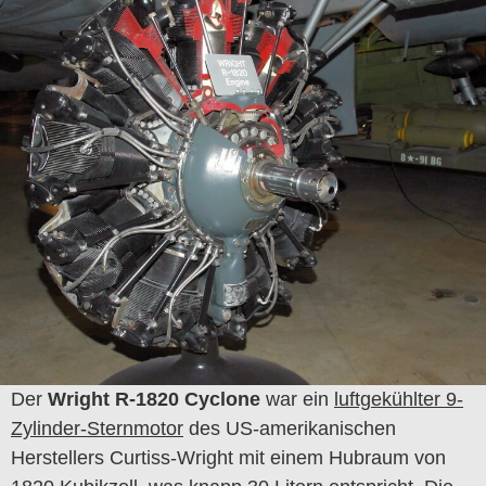
Der
Wright R-1820 Cyclone
war ein
luftgekühlter 9-
Zylinder-Sternmotor
des US-amerikanischen
Herstellers Curtiss-Wright mit einem Hubraum von