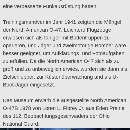
eine verbesserte Funkausrüstung hatten.
Trainingsmanöver im Jahr 1941 zeigten die Mängel
der North American O-47. Leichtere Flugzeuge
erwiesen sich als fähiger mit Bodentruppen zu
operieren, und Jäger und zweimotorige Bomber ware
besser geeignet, um Aufklärungs- und Fotoaufgaben
zu erfüllen. Da die North American O47 sich als zu
groß und zu unbeweglich erwies, wurden sie dann als
Zielschlepper, zur Küstenüberwachung und als U-
Boot-Jäger eingesetzt.
Das Museum erwarb die ausgestellte North American
O-47B 1978 von Loren L. Florey Jr. aus Eden Prairie
des 112. Beobachtungsgeschwaders der Ohio
National Guard.