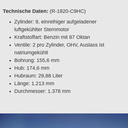
Technische Daten:
(R-1820-C9HC)
Zylinder: 9, einreihiger aufgeladener
luftgekühlter Sternmotor
Kraftstoffart:
Benzin mit 87 Oktan
Ventile: 2 pro Zylinder, OHV, Auslass ist
natriumgekühlt
Bohrung: 155,6 mm
Hub: 174,6 mm
Hubraum: 29,88 Liter
Länge: 1.213 mm
Durchmesser: 1.378 mm