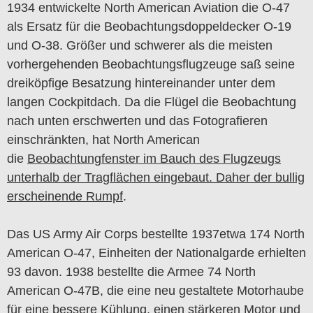
1934 entwickelte North American Aviation die O-47
als Ersatz für die Beobachtungsdoppeldecker O-19
und O-38. Größer und schwerer als die meisten
vorhergehenden Beobachtungsflugzeuge saß seine
dreiköpfige Besatzung hintereinander unter dem
langen Cockpitdach. Da die Flügel die Beobachtung
nach unten erschwerten und das Fotografieren
einschränkten, hat North American
die
Beobachtungfenster im Bauch des Flugzeugs
unterhalb der Tragflächen eingebaut. Daher der bullig
erscheinende Rumpf
.
Das US Army Air Corps bestellte 1937etwa 174 North
American O-47, Einheiten der Nationalgarde erhielten
93 davon. 1938 bestellte die Armee 74 North
American O-47B, die eine neu gestaltete Motorhaube
für eine bessere Kühlung, einen stärkeren Motor und