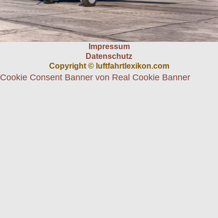
Impressum
Datenschutz
Copyright © luftfahrtlexikon.com
Cookie Consent Banner von Real Cookie Banner