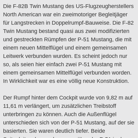
Die F-82B Twin Mustang des US-Flugzeugherstellers
North American war ein zweimotoriger Begleitjäger
für Langstrecken in Doppelrumpf-Bauweise. Die F-82
Twin Mustang bestand quasi aus zwei modifizierten
und gestreckten Rümpfen der P-51 Mustang, die mit
einem neuen Mittelflügel und einem gemeinsamen
Leitwerk verbunden wurden. Es scheint jedoch nur
so, als seien hier einfach zwei P-51 Mustang mit
einem gemeinsamen Mittelflügel verbunden worden.
In Wirklichkeit war es eine völlig neue Konstruktion.
Der Rumpf hinter dem Cockpit wurde von 9,82 m auf
11,61 m verlängert, um zusätzlichen Treibstoff
unterbringen zu können. Auch die Außenflügel
unterschieden sich von der P-51 Mustang, auf der sie
basierten. Sie waren deutlich tiefer. Beide