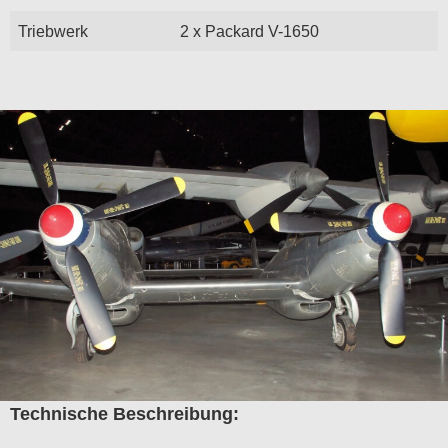
Triebwerk
2 x Packard V-1650
Technische Beschreibung: