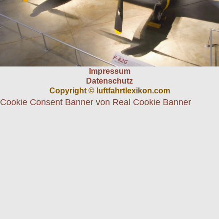
Impressum
Datenschutz
Copyright © luftfahrtlexikon.com
Cookie Consent Banner von Real Cookie Banner