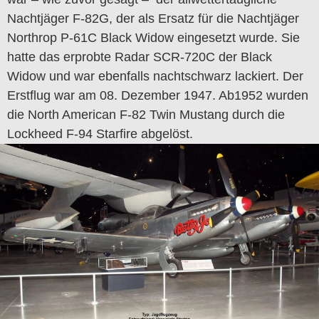
Nachtjäger F-82G, der als Ersatz für die Nachtjäger
Northrop P-61C Black Widow eingesetzt wurde. Sie
hatte das erprobte Radar SCR-720C der Black
Widow und war ebenfalls nachtschwarz lackiert. Der
Erstflug war am 08. Dezember 1947. Ab1952 wurden
die North American F-82 Twin Mustang durch die
Lockheed F-94 Starfire abgelöst.