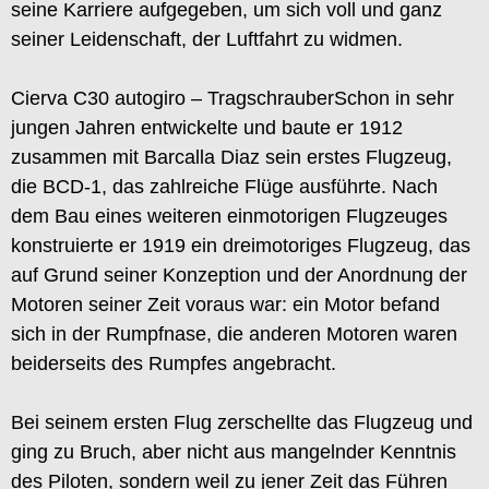
seine Karriere aufgegeben, um sich voll und ganz
seiner Leidenschaft, der Luftfahrt zu widmen.
Cierva C30 autogiro – TragschrauberSchon in sehr
jungen Jahren entwickelte und baute er 1912
zusammen mit Barcalla Diaz sein erstes Flugzeug,
die BCD-1, das zahlreiche Flüge ausführte. Nach
dem Bau eines weiteren einmotorigen Flugzeuges
konstruierte er 1919 ein dreimotoriges Flugzeug, das
auf Grund seiner Konzeption und der Anordnung der
Motoren seiner Zeit voraus war: ein Motor befand
sich in der Rumpfnase, die anderen Motoren waren
beiderseits des Rumpfes angebracht.
Bei seinem ersten Flug zerschellte das Flugzeug und
ging zu Bruch, aber nicht aus mangelnder Kenntnis
des Piloten, sondern weil zu jener Zeit das Führen