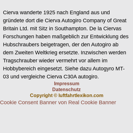
Cierva wanderte 1925 nach England aus und
gründete dort die Cierva Autogiro Company of Great
Britain Ltd. mit Sitz in Southampton. De la Ciervas
Forschungen haben maßgeblich zur Entwicklung des
Hubschraubers beigetragen, der den Autogiro ab
dem Zweiten Weltkrieg ersetzte. Inzwischen werden
Tragschrauber wieder vermehrt vor allem im
Hobbybereich eingesetzt. Siehe dazu Autogyro MT-
03 und vergleiche Cierva C30A autogiro.
Impressum
Datenschutz
Copyright © luftfahrtlexikon.com
Cookie Consent Banner von Real Cookie Banner