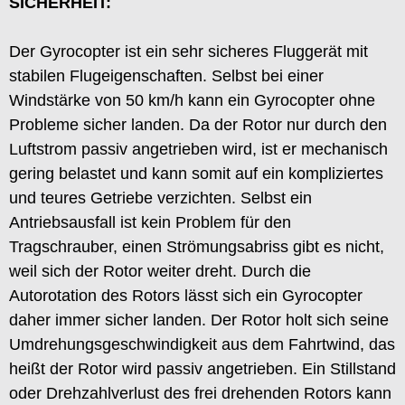
SICHERHEIT:
Der Gyrocopter ist ein sehr sicheres Fluggerät mit
stabilen Flugeigenschaften. Selbst bei einer
Windstärke von 50 km/h kann ein Gyrocopter ohne
Probleme sicher landen. Da der Rotor nur durch den
Luftstrom passiv angetrieben wird, ist er mechanisch
gering belastet und kann somit auf ein kompliziertes
und teures Getriebe verzichten. Selbst ein
Antriebsausfall ist kein Problem für den
Tragschrauber, einen Strömungsabriss gibt es nicht,
weil sich der Rotor weiter dreht. Durch die
Autorotation des Rotors lässt sich ein Gyrocopter
daher immer sicher landen. Der Rotor holt sich seine
Umdrehungsgeschwindigkeit aus dem Fahrtwind, das
heißt der Rotor wird passiv angetrieben. Ein Stillstand
oder Drehzahlverlust des frei drehenden Rotors kann