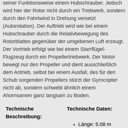
seiner Funktionsweise einem Hubschrauber. Jedoch
wird hier der Rotor nicht durch ein Triebwerk, sondern
durch den Fahrtwind in Drehung versetzt
(Autorotation). Der Auftrieb wird wie bei einem
Hubschrauber durch die Relativbewegung des
Rotorblattes gegenüber der umgebenen Luft erzeugt.
Der Vortrieb erfolgt wie bei einem Starrflügel-
Flugzeug durch ein Propellertriebwerk. Der Motor
bewegt nur den Propeller und dient ausschließlich
dem Antrieb, selbst bei einem Ausfall, des für den
Schub sorgenden Propellers stürzt der Gyrocopter
nicht ab, sondern schwebt ähnlich einem
Ahornsamen ganz langsam zu Boden.
Technische
Technische Daten:
Beschreibung:
Länge: 5.08 m