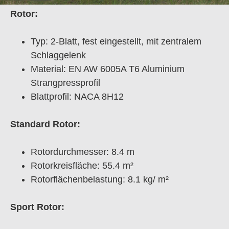
Rotor:
Typ: 2-Blatt, fest eingestellt, mit zentralem
Schlaggelenk
Material: EN AW 6005A T6 Aluminium
Strangpressprofil
Blattprofil: NACA 8H12
Standard Rotor:
Rotordurchmesser: 8.4 m
Rotorkreisfläche: 55.4 m²
Rotorflächenbelastung: 8.1 kg/ m²
Sport Rotor: