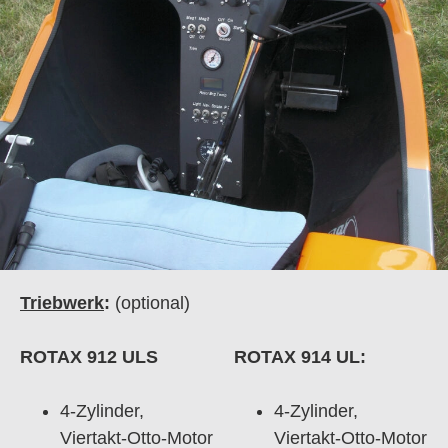
Triebwerk
:
(optional)
ROTAX 912 ULS
ROTAX 914 UL:
4-Zylinder,
4-Zylinder,
Viertakt-Otto-Motor
Viertakt-Otto-Motor