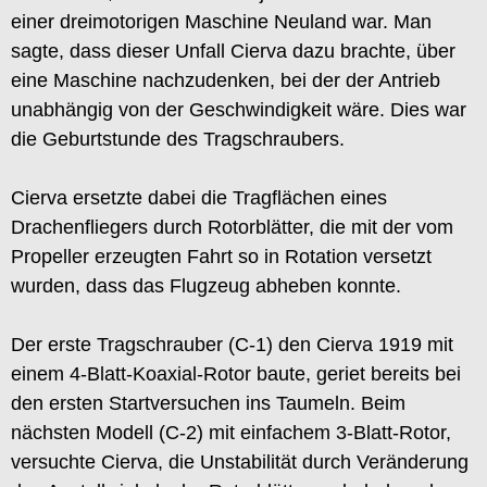
einer dreimotorigen Maschine Neuland war. Man
sagte, dass dieser Unfall Cierva dazu brachte, über
eine Maschine nachzudenken, bei der der Antrieb
unabhängig von der Geschwindigkeit wäre. Dies war
die Geburtstunde des Tragschraubers.
Cierva ersetzte dabei die Tragflächen eines
Drachenfliegers durch Rotorblätter, die mit der vom
Propeller erzeugten Fahrt so in Rotation versetzt
wurden, dass das Flugzeug abheben konnte.
Der erste Tragschrauber (C-1) den Cierva 1919 mit
einem 4-Blatt-Koaxial-Rotor baute, geriet bereits bei
den ersten Startversuchen ins Taumeln. Beim
nächsten Modell (C-2) mit einfachem 3-Blatt-Rotor,
versuchte Cierva, die Unstabilität durch Veränderung