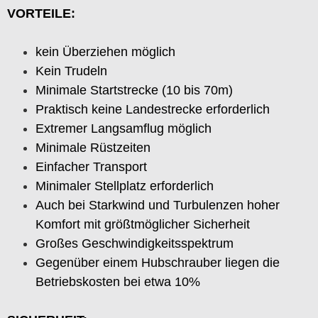
VORTEILE:
kein Überziehen möglich
Kein Trudeln
Minimale Startstrecke (10 bis 70m)
Praktisch keine Landestrecke erforderlich
Extremer Langsamflug möglich
Minimale Rüstzeiten
Einfacher Transport
Minimaler Stellplatz erforderlich
Auch bei Starkwind und Turbulenzen hoher
Komfort mit größtmöglicher Sicherheit
Großes Geschwindigkeitsspektrum
Gegenüber einem Hubschrauber liegen die
Betriebskosten bei etwa 10%