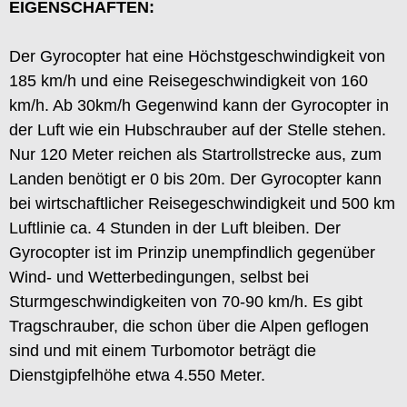
EIGENSCHAFTEN:
Der Gyrocopter hat eine Höchstgeschwindigkeit von
185 km/h und eine Reisegeschwindigkeit von 160
km/h. Ab 30km/h Gegenwind kann der Gyrocopter in
der Luft wie ein Hubschrauber auf der Stelle stehen.
Nur 120 Meter reichen als Startrollstrecke aus, zum
Landen benötigt er 0 bis 20m. Der Gyrocopter kann
bei wirtschaftlicher Reisegeschwindigkeit und 500 km
Luftlinie ca. 4 Stunden in der Luft bleiben. Der
Gyrocopter ist im Prinzip unempfindlich gegenüber
Wind- und Wetterbedingungen, selbst bei
Sturmgeschwindigkeiten von 70-90 km/h. Es gibt
Tragschrauber, die schon über die Alpen geflogen
sind und mit einem Turbomotor beträgt die
Dienstgipfelhöhe etwa 4.550 Meter.