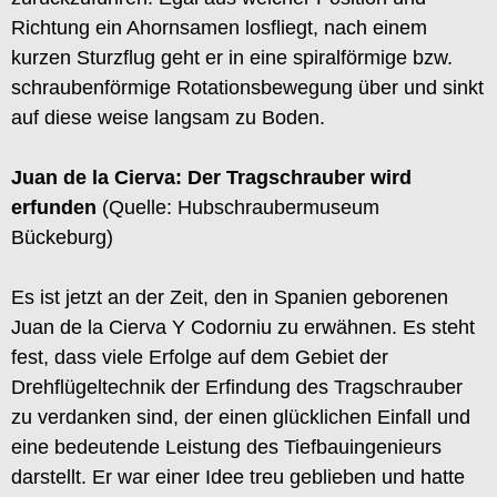
Richtung ein Ahornsamen losfliegt, nach einem
kurzen Sturzflug geht er in eine spiralförmige bzw.
schraubenförmige Rotationsbewegung über und sinkt
auf diese weise langsam zu Boden.
Juan de la Cierva: Der Tragschrauber wird
erfunden
(Quelle: Hubschraubermuseum
Bückeburg)
Es ist jetzt an der Zeit, den in Spanien geborenen
Juan de la Cierva Y Codorniu zu erwähnen. Es steht
fest, dass viele Erfolge auf dem Gebiet der
Drehflügeltechnik der Erfindung des Tragschrauber
zu verdanken sind, der einen glücklichen Einfall und
eine bedeutende Leistung des Tiefbauingenieurs
darstellt. Er war einer Idee treu geblieben und hatte