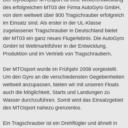
des erfolgreichen MT03 der Firma AutoGyro GmbH,
von dem weltweit über 800 Tragschrauber erfolgreich
im Einsatz sind. Als erster in der UL-Klasse
zugelassener Tragschrauber in Deutschland bietet
der MT03 ein ganz neues Flugerlebnis. Die AutoGyro
GmbH ist Weltmarktführer in der Entwicklung,
Produktion und im Vertrieb von Tragschraubern.
Der MTOsport wurde im Frühjahr 2008 vorgestellt.
Um den Gyro an die verschiedensten Gegebenheiten
weltweit anzupassen, bieten wir mit unseren Floats
auch die Möglichkeit, Starts und Landungen zu
Wasser durchzuführen. Somit wird das Einsatzgebiet
des MTOsport nahezu grenzenlos.
Ein Tragschrauber ist ein Drehflügler und ähnelt in