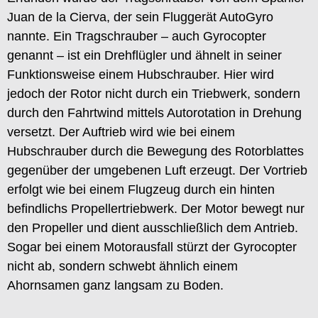
Juan de la Cierva, der sein Fluggerät AutoGyro
nannte. Ein Tragschrauber – auch Gyrocopter
genannt – ist ein Drehflügler und ähnelt in seiner
Funktionsweise einem Hubschrauber. Hier wird
jedoch der Rotor nicht durch ein Triebwerk, sondern
durch den Fahrtwind mittels Autorotation in Drehung
versetzt. Der Auftrieb wird wie bei einem
Hubschrauber durch die Bewegung des Rotorblattes
gegenüber der umgebenen Luft erzeugt. Der Vortrieb
erfolgt wie bei einem Flugzeug durch ein hinten
befindlichs Propellertriebwerk. Der Motor bewegt nur
den Propeller und dient ausschließlich dem Antrieb.
Sogar bei einem Motorausfall stürzt der Gyrocopter
nicht ab, sondern schwebt ähnlich einem
Ahornsamen ganz langsam zu Boden.