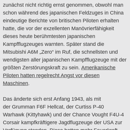
zunächst nicht richtig ernst genommen, obwohl man
schon während des japanischen Feldzuges in China
eindeutige Berichte von britischen Piloten erhalten
hatte, die vor der exzellenten Manövrierfähigkeit
dieses heute berühmtesten japanischen
Kampfflugzeuges warnten. Später stand die
Mitsubishi A6M „Zero“ im Ruf, die schnellsten und
wendigsten aller japanischen Kampfflugzeuge mit der
größten Zerstörungskraft zu sein.
Amerikanische
Piloten hatten regelrecht Angst vor diesen
Maschinen
.
Das änderte sich erst Anfang 1943, als mit
der Grumman F6F Hellcat, der Curtiss P-40
Warhawk (Kittyhawk) und der Chance Vought F4U-4
Corsair kampfkräftigere Jagdflugzeuge der USA zur