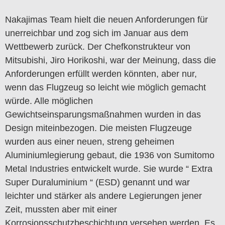
Nakajimas Team hielt die neuen Anforderungen für
unerreichbar und zog sich im Januar aus dem
Wettbewerb zurück. Der Chefkonstrukteur von
Mitsubishi, Jiro Horikoshi, war der Meinung, dass die
Anforderungen erfüllt werden könnten, aber nur,
wenn das Flugzeug so leicht wie möglich gemacht
würde. Alle möglichen
Gewichtseinsparungsmaßnahmen wurden in das
Design miteinbezogen. Die meisten Flugzeuge
wurden aus einer neuen, streng geheimen
Aluminiumlegierung gebaut, die 1936 von Sumitomo
Metal Industries entwickelt wurde. Sie wurde “ Extra
Super Duraluminium “ (ESD) genannt und war
leichter und stärker als andere Legierungen jener
Zeit, mussten aber mit einer
Korrosionsschutzbeschichtung versehen werden. Es