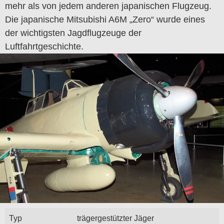
mehr als von jedem anderen japanischen Flugzeug.
Die japanische Mitsubishi A6M „Zero“ wurde eines
der wichtigsten Jagdflugzeuge der
Luftfahrtgeschichte.
Typ
trägergestützter Jäger