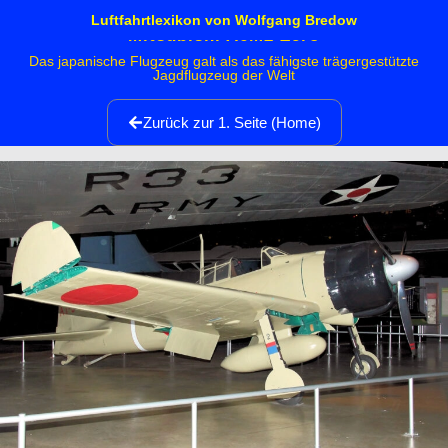
Luftfahrtlexikon von Wolfgang Bredow
Mitsubishi A6M2 Zero
Das japanische Flugzeug galt als das fähigste trägergestützte
Jagdflugzeug der Welt
Zurück zur 1. Seite (Home)