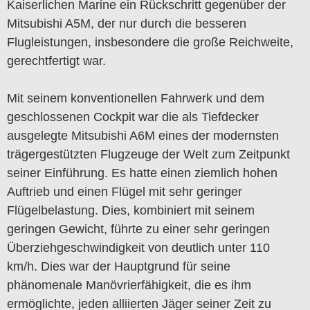
Kaiserlichen Marine ein Rückschritt gegenüber der
Mitsubishi A5M, der nur durch die besseren
Flugleistungen, insbesondere die große Reichweite,
gerechtfertigt war.
Mit seinem konventionellen Fahrwerk und dem
geschlossenen Cockpit war die als Tiefdecker
ausgelegte Mitsubishi A6M eines der modernsten
trägergestützten Flugzeuge der Welt zum Zeitpunkt
seiner Einführung. Es hatte einen ziemlich hohen
Auftrieb und einen Flügel mit sehr geringer
Flügelbelastung. Dies, kombiniert mit seinem
geringen Gewicht, führte zu einer sehr geringen
Überziehgeschwindigkeit von deutlich unter 110
km/h. Dies war der Hauptgrund für seine
phänomenale Manövrierfähigkeit, die es ihm
ermöglichte, jeden alliierten Jäger seiner Zeit zu