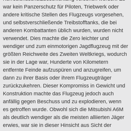
war kein Panzerschutz für Piloten, Triebwerk oder
andere kritische Stellen des Flugzeugs vorgesehen,
und selbstverschließende Treibstofftanks, die bei
anderen Kombattanten üblich wurden, wurden nicht
verwendet. Dies machte die Zero leichter und
wendiger und zum einmotorigen Jagdflugzeug mit der
größten Reichweite des Zweiten Weltkriegs, wodurch
sie in der Lage war, Hunderte von Kilometern
entfernte Feinde aufzuspüren und anzugreifen, um
dann zu ihrer Basis oder ihrem Flugzeugträger
zurückzukehren. Dieser Kompromiss in Gewicht und
Konstruktion machte das Flugzeug jedoch auch
anfällig gegen Beschuss und zu explodieren, wenn
es getroffen wurde. Obwohl sich die Mitsubishi A6M
als deutlich wendiger als die meisten alliierten Jäger
erwies, war sie in dieser Hinsicht aus Sicht der