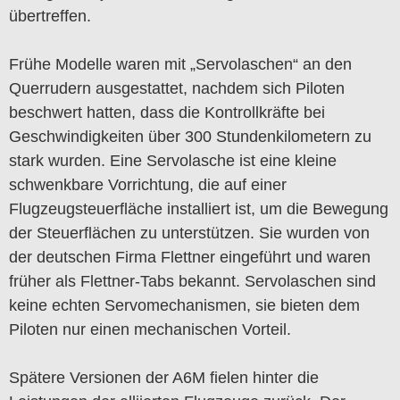
übertreffen.
Frühe Modelle waren mit „Servolaschen“ an den
Querrudern ausgestattet, nachdem sich Piloten
beschwert hatten, dass die Kontrollkräfte bei
Geschwindigkeiten über 300 Stundenkilometern zu
stark wurden. Eine Servolasche ist eine kleine
schwenkbare Vorrichtung, die auf einer
Flugzeugsteuerfläche installiert ist, um die Bewegung
der Steuerflächen zu unterstützen. Sie wurden von
der deutschen Firma Flettner eingeführt und waren
früher als Flettner-Tabs bekannt. Servolaschen sind
keine echten Servomechanismen, sie bieten dem
Piloten nur einen mechanischen Vorteil.
Spätere Versionen der A6M fielen hinter die