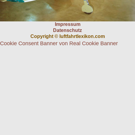
Impressum
Datenschutz
Copyright © luftfahrtlexikon.com
Cookie Consent Banner von Real Cookie Banner