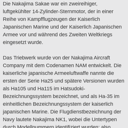
Die Nakajima Sakae war ein zweireihiger,
luftgekühlter 14-Zylinder-Sternmotor, der in einer
Reihe von Kampfflugzeugen der Kaiserlich
Japanischen Marine und der Kaiserlich Japanischen
Armee vor und während des Zweiten Weltkriegs
eingesetzt wurde.
Das Triebwerk wurde von der Nakajima Aircraft
Company mit dem Codenamen NAM entwickelt. Die
kaiserliche japanische Armeeluftwaffe nannte die
ersten der Serie Ha25 und spätere Versionen wurden
als Ha105 und Ha115 im Hatsudoki-
Bezeichnungssystem bezeichnet, und als Ha-35 im
einheitlichen Bezeichnungssystem der kaiserlich
japanischen Marine. Die Flugdienstbezeichnung der
Navy lautete Nakajima NK1, wobei die Untertypen
durch Modellnummern identifiziert wurden; also