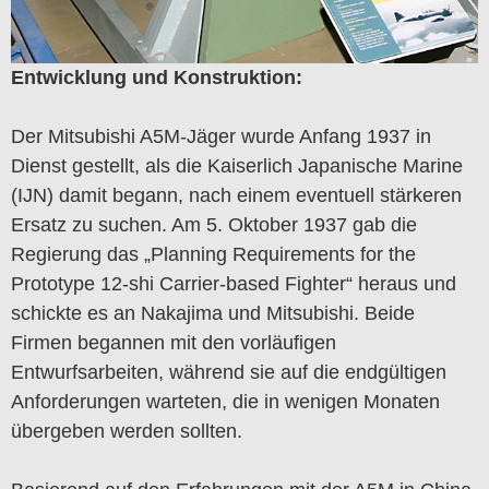
Entwicklung und Konstruktion:
Der Mitsubishi A5M-Jäger wurde Anfang 1937 in
Dienst gestellt, als die Kaiserlich Japanische Marine
(IJN) damit begann, nach einem eventuell stärkeren
Ersatz zu suchen. Am 5. Oktober 1937 gab die
Regierung das „Planning Requirements for the
Prototype 12-shi Carrier-based Fighter“ heraus und
schickte es an Nakajima und Mitsubishi. Beide
Firmen begannen mit den vorläufigen
Entwurfsarbeiten, während sie auf die endgültigen
Anforderungen warteten, die in wenigen Monaten
übergeben werden sollten.