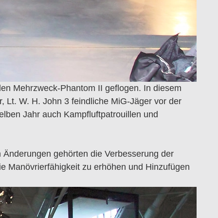
 den Mehrzweck-Phantom II geflogen. In diesem
 Lt. W. H. John 3 feindliche MiG-Jäger vor der
elben Jahr auch Kampfluftpatrouillen und
en Änderungen gehörten die Verbesserung der
 die Manövrierfähigkeit zu erhöhen und Hinzufügen