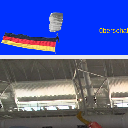
überschal