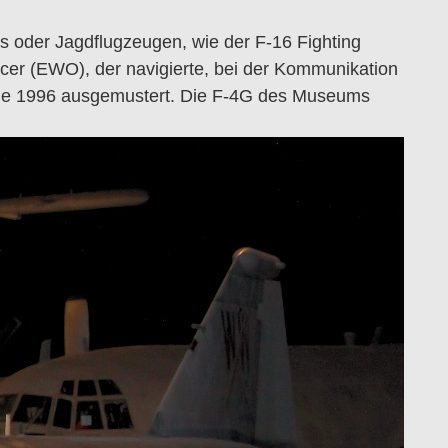
 oder Jagdflugzeugen, wie der F-16 Fighting
icer (EWO), der navigierte, bei der Kommunikation
wurde 1996 ausgemustert. Die F-4G des Museums