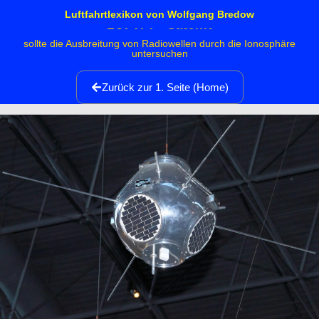
Luftfahrtlexikon von Wolfgang Bredow
LOFTI-I - Satellit
sollte die Ausbreitung von Radiowellen durch die Ionosphäre
untersuchen
Zurück zur 1. Seite (Home)