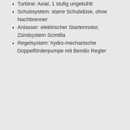
Turbine: Axial, 1 stufig ungekühlt
Schubsystem: starre Schubdüse, ohne
Nachbrenner
Anlasser: elektrischer Startermotor,
Zündsystem Scintilla
Regelsystem: hydro-mechanische
Doppelförderpumpe mit Bendix Regler