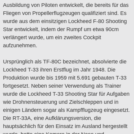
Ausbildung von Piloten entwickelt, die bereits für das
Fliegen von Propellerflugzeugen qualifiziert sind. Es
wurde aus dem einsitzigen Lockheed F-80 Shooting
Star entwickelt, indem der Rumpf um etwa 90cm
verlängert wurde, um ein zweites Cockpit
aufzunehmen.
Ursprünglich als TF-80C bezeichnet, absolvierte die
Lockheed T-33 ihren Erstflug im Jahr 1948. Die
Produktion wurde bis 1959 mit 5.691 gebauten T-33
fortgesetzt. Neben seiner Verwendung als Trainer
wurde die Lockheed T-33 Shooting Star für Aufgaben
wie Drohnensteuerung und Zielschleppen und in
einigen Ländern sogar als Kampfflugzeug eingesetzt.
Die RT-33A, eine Aufklärungsversion, die
hauptsächlich für den Einsatz im Ausland hergestellt