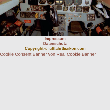
Impressum
Datenschutz
Copyright © luftfahrtlexikon.com
Cookie Consent Banner von Real Cookie Banner