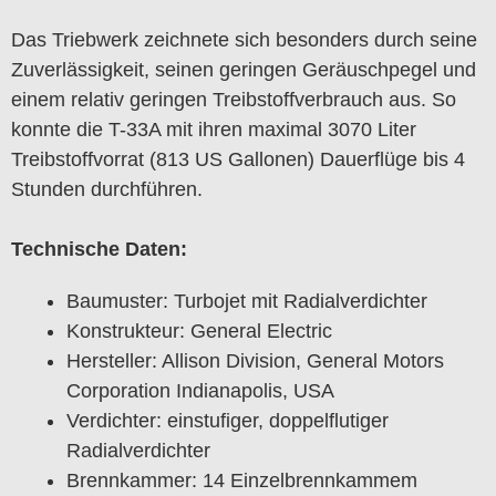
Das Triebwerk zeichnete sich besonders durch seine
Zuverlässigkeit, seinen geringen Geräuschpegel und
einem relativ geringen Treibstoffverbrauch aus. So
konnte die T-33A mit ihren maximal 3070 Liter
Treibstoffvorrat (813 US Gallonen) Dauerflüge bis 4
Stunden durchführen.
Technische Daten:
Baumuster: Turbojet mit Radialverdichter
Konstrukteur: General Electric
Hersteller: Allison Division, General Motors
Corporation Indianapolis, USA
Verdichter: einstufiger, doppelflutiger
Radialverdichter
Brennkammer: 14 Einzelbrennkammem