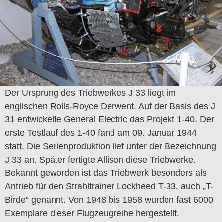
Der Ursprung des Triebwerkes J 33 liegt im
englischen Rolls-Royce Derwent. Auf der Basis des J
31 entwickelte General Electric das Projekt 1-40. Der
erste Testlauf des 1-40 fand am 09. Januar 1944
statt. Die Serienproduktion lief unter der Bezeichnung
J 33 an. Später fertigte Allison diese Triebwerke.
Bekannt geworden ist das Triebwerk besonders als
Antrieb für den Strahltrainer Lockheed T-33, auch „T-
Birde“ genannt. Von 1948 bis 1958 wurden fast 6000
Exemplare dieser Flugzeugreihe hergestellt.