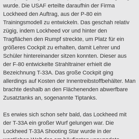
wurde. Die USAF erteilte daraufhin der Firma
Lockheed den Auftrag, aus der P-80 ein
Trainingsmodell zu entwickeln. Das geschah relativ
zügig, indem Lockheed vor und hinter den
Tragflächen den Rumpf streckte, um Platz für ein
größeres Cockpit zu erhalten, damit Lehrer und
Schüler hintereinander sitzen konnten. Dieser aus
der F-80 entwickelte Strahltrainer erhielt die
Bezeichnung T-33A. Das große Cockpit ging
allerdings auf Kosten der Innentreibstoffbehälter. Man
brachte deshalb an den Flächenenden abwerfbare
Zusatztanks an, sogenannte Tiptanks.
Es erwies sich schon sehr bald, das Lockheed mit
der T-33A ein großer Wurf gelungen war. Die
Lockheed T-33A Shooting Star wurde in der