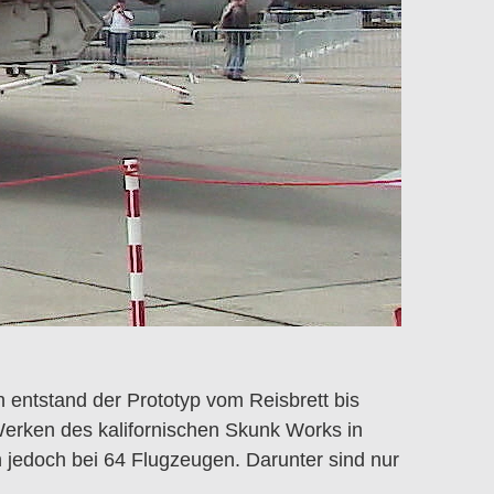
ntstand der Prototyp vom Reisbrett bis
erken des kalifornischen Skunk Works in
n jedoch bei 64 Flugzeugen. Darunter sind nur