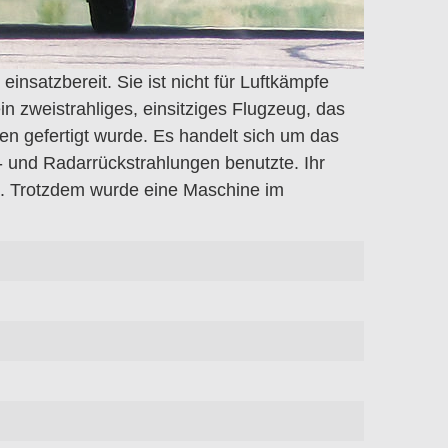
nsatzbereit. Sie ist nicht für Luftkämpfe
in zweistrahliges, einsitziges Flugzeug, das
en gefertigt wurde. Es handelt sich um das
 und Radarrückstrahlungen benutzte. Ihr
be. Trotzdem wurde eine Maschine im