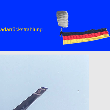
adarrückstrahlung