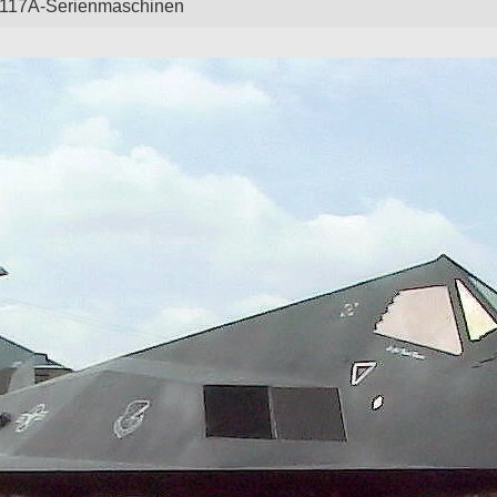
-117A-Serienmaschinen