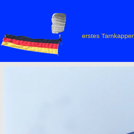
erstes Tarnkappe