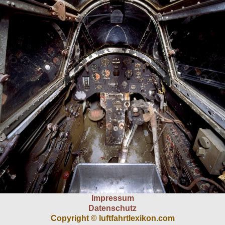
Impressum
Datenschutz
Copyright © luftfahrtlexikon.com