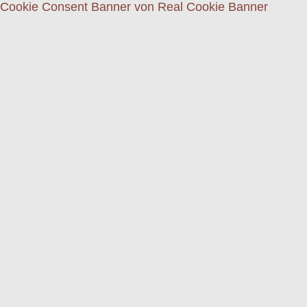
Cookie Consent Banner von Real Cookie Banner