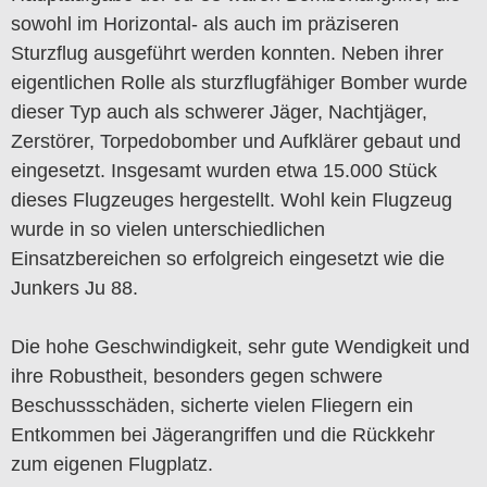
sowohl im Horizontal- als auch im präziseren
Sturzflug ausgeführt werden konnten. Neben ihrer
eigentlichen Rolle als sturzflugfähiger Bomber wurde
dieser Typ auch als schwerer Jäger, Nachtjäger,
Zerstörer, Torpedobomber und Aufklärer gebaut und
eingesetzt. Insgesamt wurden etwa 15.000 Stück
dieses Flugzeuges hergestellt. Wohl kein Flugzeug
wurde in so vielen unterschiedlichen
Einsatzbereichen so erfolgreich eingesetzt wie die
Junkers Ju 88.
Die hohe Geschwindigkeit, sehr gute Wendigkeit und
ihre Robustheit, besonders gegen schwere
Beschussschäden, sicherte vielen Fliegern ein
Entkommen bei Jägerangriffen und die Rückkehr
zum eigenen Flugplatz.