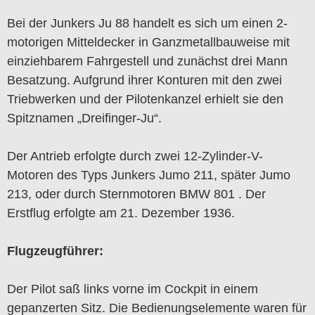
Bei der Junkers Ju 88 handelt es sich um einen 2-
motorigen Mitteldecker in Ganzmetallbauweise mit
einziehbarem Fahrgestell und zunächst drei Mann
Besatzung. Aufgrund ihrer Konturen mit den zwei
Triebwerken und der Pilotenkanzel erhielt sie den
Spitznamen „Dreifinger-Ju“.
Der Antrieb erfolgte durch zwei 12-Zylinder-V-
Motoren des Typs Junkers Jumo 211, später Jumo
213, oder durch Sternmotoren BMW 801 . Der
Erstflug erfolgte am 21. Dezember 1936.
Flugzeugführer:
Der Pilot saß links vorne im Cockpit in einem
gepanzerten Sitz. Die Bedienungselemente waren für