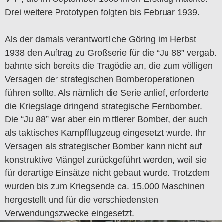
Drei weitere Prototypen folgten bis Februar 1939.
Als der damals verantwortliche Göring im Herbst
1938 den Auftrag zu Großserie für die “Ju 88” vergab,
bahnte sich bereits die Tragödie an, die zum völligen
Versagen der strategischen Bomberoperationen
führen sollte. Als nämlich die Serie anlief, erforderte
die Kriegslage dringend strategische Fernbomber.
Die “Ju 88” war aber ein mittlerer Bomber, der auch
als taktisches Kampfflugzeug eingesetzt wurde. Ihr
Versagen als strategischer Bomber kann nicht auf
konstruktive Mängel zurückgeführt werden, weil sie
für derartige Einsätze nicht gebaut wurde. Trotzdem
wurden bis zum Kriegsende ca. 15.000 Maschinen
hergestellt und für die verschiedensten
Verwendungszwecke eingesetzt.