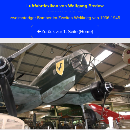
Luftfahrtlexikon von Wolfgang Bredow
Junkers JU 88
zweimotoriger Bomber im Zweiten Weltkrieg von 1936-1945
Zurück zur 1. Seite (Home)