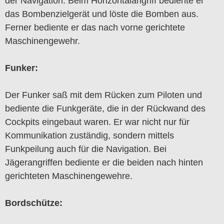
der Navigation. Beim Horizontalangriff bediente er
das Bombenzielgerät und löste die Bomben aus.
Ferner bediente er das nach vorne gerichtete
Maschinengewehr.
Funker:
Der Funker saß mit dem Rücken zum Piloten und
bediente die Funkgeräte, die in der Rückwand des
Cockpits eingebaut waren. Er war nicht nur für
Kommunikation zuständig, sondern mittels
Funkpeilung auch für die Navigation. Bei
Jägerangriffen bediente er die beiden nach hinten
gerichteten Maschinengewehre.
Bordschütze: