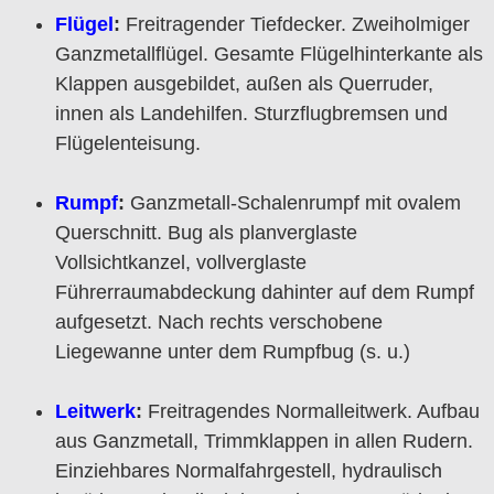
Flügel
:
Freitragender Tiefdecker. Zweiholmiger
Ganzmetallflügel. Gesamte Flügelhinterkante als
Klappen ausgebildet, außen als Querruder,
innen als Landehilfen. Sturzflugbremsen und
Flügelenteisung.
Rumpf
:
Ganzmetall-Schalenrumpf mit ovalem
Querschnitt. Bug als planverglaste
Vollsichtkanzel, vollverglaste
Führerraumabdeckung dahinter auf dem Rumpf
aufgesetzt. Nach rechts verschobene
Liegewanne unter dem Rumpfbug (s. u.)
Leitwerk
:
Freitragendes Normalleitwerk. Aufbau
aus Ganzmetall, Trimmklappen in allen Rudern.
Einziehbares Normalfahrgestell, hydraulisch