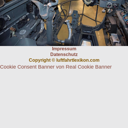
Impressum
Datenschutz
Copyright © luftfahrtlexikon.com
Cookie Consent Banner von Real Cookie Banner