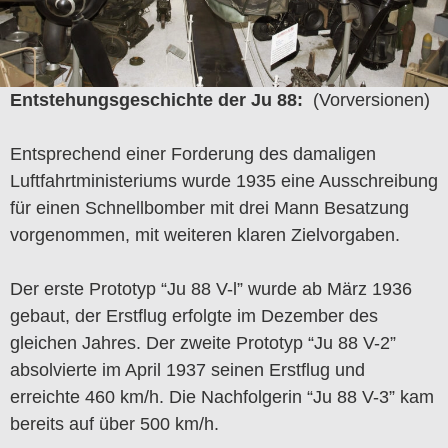
Entstehungsgeschichte der Ju 88:
(Vorversionen)
Entsprechend einer Forderung des damaligen
Luftfahrtministeriums wurde 1935 eine Ausschreibung
für einen Schnellbomber mit drei Mann Besatzung
vorgenommen, mit weiteren klaren Zielvorgaben.
Der erste Prototyp “Ju 88 V-l” wurde ab März 1936
gebaut, der Erstflug erfolgte im Dezember des
gleichen Jahres. Der zweite Prototyp “Ju 88 V-2”
absolvierte im April 1937 seinen Erstflug und
erreichte 460 km/h. Die Nachfolgerin “Ju 88 V-3” kam
bereits auf über 500 km/h.