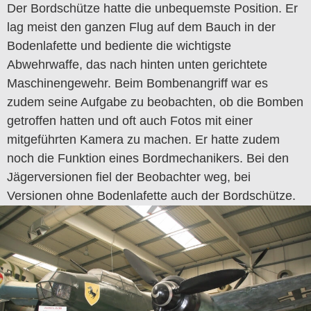
Der Bordschütze hatte die unbequemste Position. Er
lag meist den ganzen Flug auf dem Bauch in der
Bodenlafette und bediente die wichtigste
Abwehrwaffe, das nach hinten unten gerichtete
Maschinengewehr. Beim Bombenangriff war es
zudem seine Aufgabe zu beobachten, ob die Bomben
getroffen hatten und oft auch Fotos mit einer
mitgeführten Kamera zu machen. Er hatte zudem
noch die Funktion eines Bordmechanikers. Bei den
Jägerversionen fiel der Beobachter weg, bei
Versionen ohne Bodenlafette auch der Bordschütze.