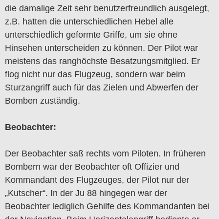
die damalige Zeit sehr benutzerfreundlich ausgelegt,
z.B. hatten die unterschiedlichen Hebel alle
unterschiedlich geformte Griffe, um sie ohne
Hinsehen unterscheiden zu können. Der Pilot war
meistens das ranghöchste Besatzungsmitglied. Er
flog nicht nur das Flugzeug, sondern war beim
Sturzangriff auch für das Zielen und Abwerfen der
Bomben zuständig.
Beobachter:
Der Beobachter saß rechts vom Piloten. In früheren
Bombern war der Beobachter oft Offizier und
Kommandant des Flugzeuges, der Pilot nur der
„Kutscher“. In der Ju 88 hingegen war der
Beobachter lediglich Gehilfe des Kommandanten bei