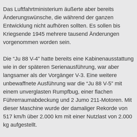
Das Luftfahrtministerium äußerte aber bereits
Änderungswünsche, die während der ganzen
Entwicklung nicht aufhören sollten. Es sollen bis
Kriegsende 1945 mehrere tausend Änderungen
vorgenommen worden sein.
Die “Ju 88 V-4” hatte bereits eine Kabinenausstattung
wie in der späteren Serienausführung, war aber
langsamer als der Vorgänger V-3. Eine weitere
unbewaffnete Ausführung war die “Ju 88 V-5” mit
einem unverglasten Rumpfbug, einer flachen
Führerraumabdeckung und 2 Jumo 211-Motoren. Mit
dieser Maschine wurde der damaliger Rekorde von
517 km/h über 2.000 km mit einer Nutzlast von 2.000
kg aufgestellt.