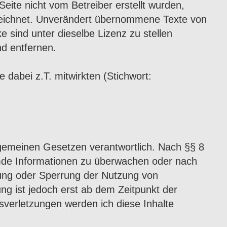
Seite nicht vom Betreiber erstellt wurden,
nzeichnet. Unverändert übernommene Texte von
sind unter dieselbe Lizenz zu stellen
nd entfernen.
 dabei z.T. mitwirkten (Stichwort:
lgemeinen Gesetzen verantwortlich. Nach §§ 8
fremde Informationen zu überwachen oder nach
rnung oder Sperrung der Nutzung von
ng ist jedoch erst ab dem Zeitpunkt der
verletzungen werden ich diese Inhalte