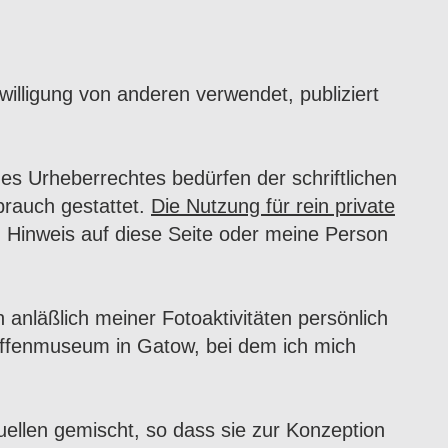
willigung von anderen verwendet, publiziert
es Urheberrechtes bedürfen der schriftlichen
brauch gestattet.
Die Nutzung für rein private
in Hinweis auf diese Seite oder meine Person
anläßlich meiner Fotoaktivitäten persönlich
twaffenmuseum in Gatow, bei dem ich mich
ellen gemischt, so dass sie zur Konzeption