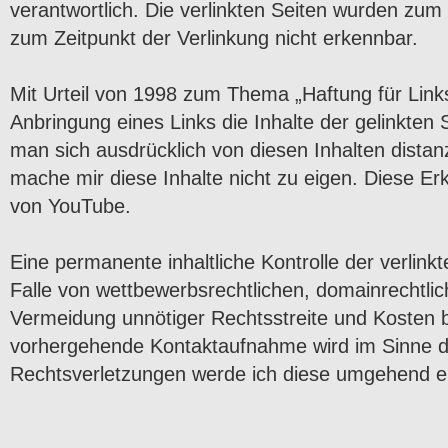
verantwortlich. Die verlinkten Seiten wurden zum
zum Zeitpunkt der Verlinkung nicht erkennbar.
Mit Urteil von 1998 zum Thema „Haftung für Lin
Anbringung eines Links die Inhalte der gelinkten
man sich ausdrücklich von diesen Inhalten distanzi
mache mir diese Inhalte nicht zu eigen. Diese Er
von YouTube.
Eine permanente inhaltliche Kontrolle der verlin
Falle von wettbewerbsrechtlichen, domainrechtlic
Vermeidung unnötiger Rechtsstreite und Kosten b
vorhergehende Kontaktaufnahme wird im Sinne d
Rechtsverletzungen werde ich diese umgehend e