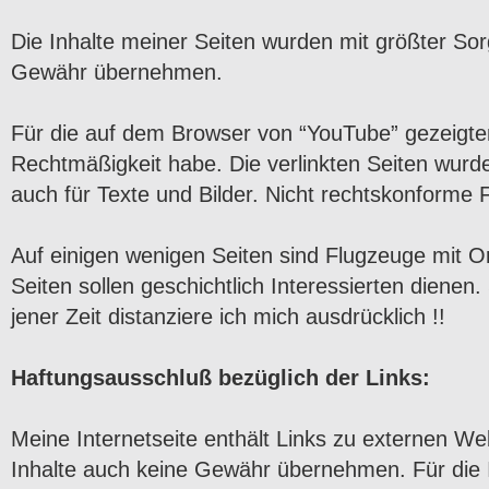
Die Inhalte meiner Seiten wurden mit größter Sorgfa
Gewähr übernehmen.
Für die auf dem Browser von “YouTube” gezeigten
Rechtmäßigkeit habe. Die verlinkten Seiten wurde
auch für Texte und Bilder. Nicht rechtskonforme F
Auf einigen wenigen Seiten sind Flugzeuge mit 
Seiten sollen geschichtlich Interessierten dienen
jener Zeit distanziere ich mich ausdrücklich !!
Haftungsausschluß bezüglich der Links:
Meine Internetseite enthält Links zu externen Web
Inhalte auch keine Gewähr übernehmen. Für die Inh