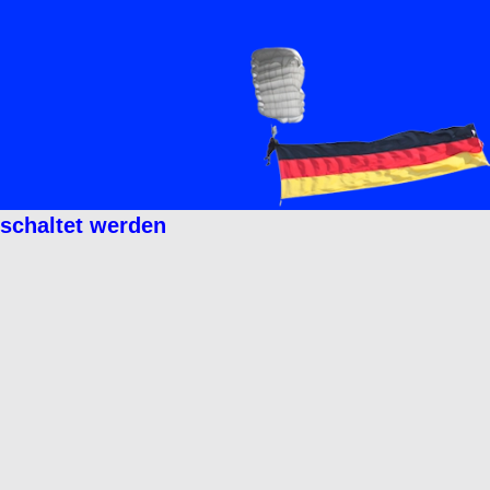
eschaltet werden