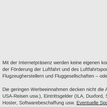
Mit der Internetpräsenz werden keine eigenen ko
der Förderung der Luftfahrt und des Luftfahrtspor
Flugzeugherstellern und Fluggesellschaften – oder
Die geringen Werbeeinnahmen decken nicht die 
USA-Reisen usw.), Eintrittsgelder (ILA, Duxford
Hoster, Softwarebeschaffung usw.
Eventuelle Sp