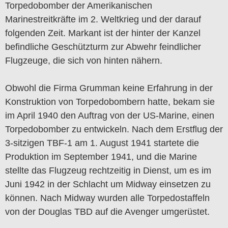
Torpedobomber der Amerikanischen
Marinestreitkräfte im 2. Weltkrieg und der darauf
folgenden Zeit. Markant ist der hinter der Kanzel
befindliche Geschützturm zur Abwehr feindlicher
Flugzeuge, die sich von hinten nähern.
Obwohl die Firma Grumman keine Erfahrung in der
Konstruktion von Torpedobombern hatte, bekam sie
im April 1940 den Auftrag von der US-Marine, einen
Torpedobomber zu entwickeln. Nach dem Erstflug der
3-sitzigen TBF-1 am 1. August 1941 startete die
Produktion im September 1941, und die Marine
stellte das Flugzeug rechtzeitig in Dienst, um es im
Juni 1942 in der Schlacht um Midway einsetzen zu
können. Nach Midway wurden alle Torpedostaffeln
von der Douglas TBD auf die Avenger umgerüstet.