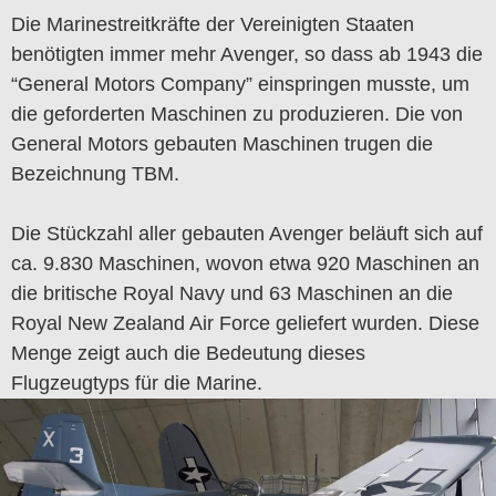
Die Marinestreitkräfte der Vereinigten Staaten
benötigten immer mehr Avenger, so dass ab 1943 die
“General Motors Company” einspringen musste, um
die geforderten Maschinen zu produzieren. Die von
General Motors gebauten Maschinen trugen die
Bezeichnung TBM.
Die Stückzahl aller gebauten Avenger beläuft sich auf
ca. 9.830 Maschinen, wovon etwa 920 Maschinen an
die britische Royal Navy und 63 Maschinen an die
Royal New Zealand Air Force geliefert wurden. Diese
Menge zeigt auch die Bedeutung dieses
Flugzeugtyps für die Marine.