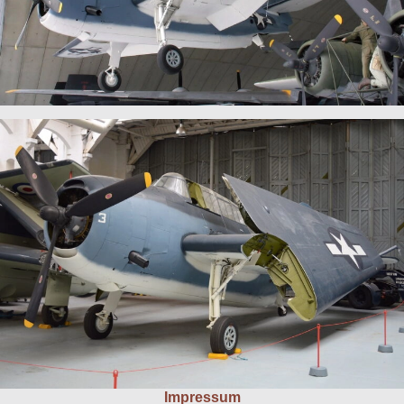
Impressum