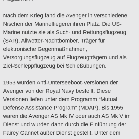
Nach dem Krieg fand die Avenger in verschiedene
Nischen der Marinefliegerei ihren Platz. Die US-
Marine nutzte sie als Such- und Rettungsflugzeug
(SAR), Allwetter-Nachtbomber, Träger für
elektronische Gegenmaßnahmen,
Versorgungsflugzeug auf Flugzeugträgern und als
Ziel-Schleppflugzeug bei Schießübungen.
1953 wurden Anti-Unterseeboot-Versionen der
Avenger von der Royal Navy bestellt. Diese
Versionen liefen unter dem Programm “Mutual
Defense Assistance Program” (MDAP). Bis 1955
waren die Avenger AS Mk IV oder auch AS Mk V im
Dienst und wurden dann durch die Einführung der
Fairey Gannet außer Dienst gestellt. Unter dem