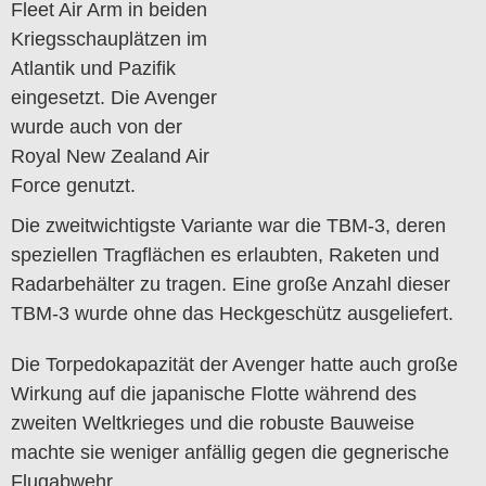
Fleet Air Arm in beiden
Kriegsschauplätzen im
Atlantik und Pazifik
eingesetzt. Die Avenger
wurde auch von der
Royal New Zealand Air
Force genutzt.
Die zweitwichtigste Variante war die TBM-3, deren
speziellen Tragflächen es erlaubten, Raketen und
Radarbehälter zu tragen. Eine große Anzahl dieser
TBM-3 wurde ohne das Heckgeschütz ausgeliefert.
Die Torpedokapazität der Avenger hatte auch große
Wirkung auf die japanische Flotte während des
zweiten Weltkrieges und die robuste Bauweise
machte sie weniger anfällig gegen die gegnerische
Flugabwehr.