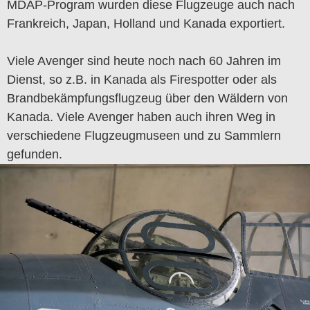
MDAP-Program wurden diese Flugzeuge auch nach
Frankreich, Japan, Holland und Kanada exportiert.
Viele Avenger sind heute noch nach 60 Jahren im
Dienst, so z.B. in Kanada als Firespotter oder als
Brandbekämpfungsflugzeug über den Wäldern von
Kanada. Viele Avenger haben auch ihren Weg in
verschiedene Flugzeugmuseen und zu Sammlern
gefunden.