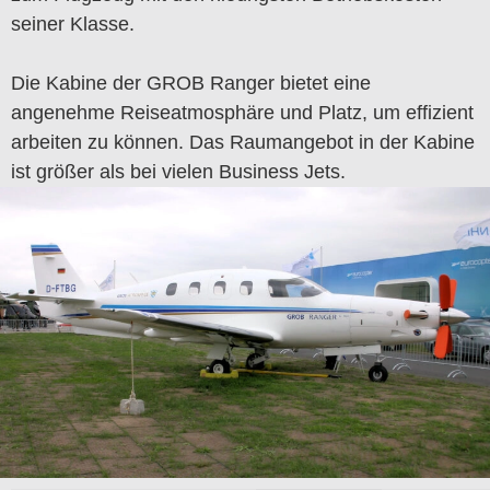
seiner Klasse.
Die Kabine der GROB Ranger bietet eine
angenehme Reiseatmosphäre und Platz, um effizient
arbeiten zu können. Das Raumangebot in der Kabine
ist größer als bei vielen Business Jets.