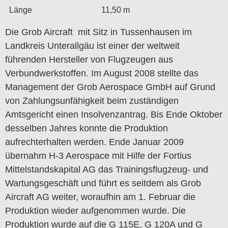
Länge
11,50 m
Die Grob Aircraft mit Sitz in Tussenhausen im
Landkreis Unterallgäu ist einer der weltweit
führenden Hersteller von Flugzeugen aus
Verbundwerkstoffen. Im August 2008 stellte das
Management der Grob Aerospace GmbH auf Grund
von Zahlungsunfähigkeit beim zuständigen
Amtsgericht einen Insolvenzantrag. Bis Ende Oktober
desselben Jahres konnte die Produktion
aufrechterhalten werden. Ende Januar 2009
übernahm H-3 Aerospace mit Hilfe der Fortius
Mittelstandskapital AG das Trainingsflugzeug- und
Wartungsgeschäft und führt es seitdem als Grob
Aircraft AG weiter, woraufhin am 1. Februar die
Produktion wieder aufgenommen wurde. Die
Produktion wurde auf die G 115E, G 120A und G