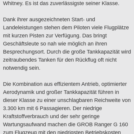
Whitney. Es ist das zuverlässigste seiner Klasse.
Dank ihrer ausgezeichneten Start- und
Landeleistungen stehen dem Piloten viele Flugplätze
mit kurzen Pisten zur Verfügung. Das bringt
Geschäftsleute so nah wie möglich an ihren
Besprechungsort. Durch die große Tankkapazität wird
zeitraubendes Tanken für den Rückflug oft nicht
notwendig sein.
Die Kombination aus effizientem Antrieb, optimierter
Aerodynamik und großer Tankkapazität führen in
dieser Klasse zu einer unschlagbaren Reichweite von
3.300 km mit 6 Passagieren. Der niedrige
Kraftstoffverbrauch und der sehr geringe
Wartungsaufwand machen die GROB Ranger G 160
zum Flugzeug mit den niedrigsten Betriebskosten