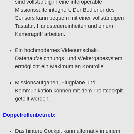
sind vollständig in eine interoperable
Missionssuite integriert. Der Bediener des
Sensors kann bequem mit einer vollständigen
Tastatur, Handsteuereinheiten und einem
Kameragriff arbeiten.
Ein hochmodernes Videoumschalt-,
Datenaufzeichnungs- und Weitergabesystem
ermöglicht ein Maximum an Kontrolle.
Missionsaufgaben, Flugpläne und
Kommunikation können mit dem Frontcockpit
geteilt werden.
Doppelrollenbetrieb:
Das hintere Cockpit kann alternativ in einem