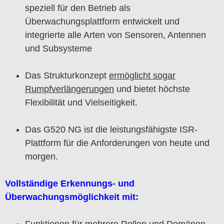
speziell für den Betrieb als
Überwachungsplattform entwickelt und
integrierte alle Arten von Sensoren, Antennen
und Subsysteme
Das Strukturkonzept
ermöglicht sogar
Rumpfverlängerungen
und bietet höchste
Flexibilität und Vielseitigkeit.
Das G520 NG ist die leistungsfähigste ISR-
Plattform für die Anforderungen von heute und
morgen.
Vollständige Erkennungs- und
Überwachungsmöglichkeit mit: