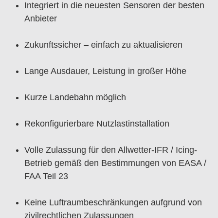
Integriert in die neuesten Sensoren der besten
Anbieter
Zukunftssicher – einfach zu aktualisieren
Lange Ausdauer, Leistung in großer Höhe
Kurze Landebahn möglich
Rekonfigurierbare Nutzlastinstallation
Volle Zulassung für den Allwetter-IFR / Icing-
Betrieb gemäß den Bestimmungen von EASA /
FAA Teil 23
Keine Luftraumbeschränkungen aufgrund von
zivilrechtlichen Zulassungen