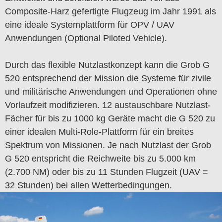
Composite-Harz gefertigte Flugzeug im Jahr 1991 als
eine ideale Systemplattform für OPV / UAV
Anwendungen (Optional Piloted Vehicle).
Durch das flexible Nutzlastkonzept kann die Grob G
520 entsprechend der Mission die Systeme für zivile
und militärische Anwendungen und Operationen ohne
Vorlaufzeit modifizieren. 12 austauschbare Nutzlast-
Fächer für bis zu 1000 kg Geräte macht die G 520 zu
einer idealen Multi-Role-Plattform für ein breites
Spektrum von Missionen. Je nach Nutzlast der Grob
G 520 entspricht die Reichweite bis zu 5.000 km
(2.700 NM) oder bis zu 11 Stunden Flugzeit (UAV =
32 Stunden) bei allen Wetterbedingungen.