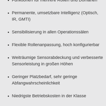
Funktionen für mehrere Rollen und Domänen
Permanente, umsetzbare Intelligenz (Optisch,
IR, GMTI)
Sensibilisierung in allen Operationssälen
Flexible Rollenanpassung, hoch konfigurierbar
Weiträumige Sensorabdeckung und verbesserte
Sensorleistung in großen Höhen
Geringer Platzbedarf, sehr geringe
Abfangwahrscheinlichkeit
Niedrigste Betriebskosten in der Klasse