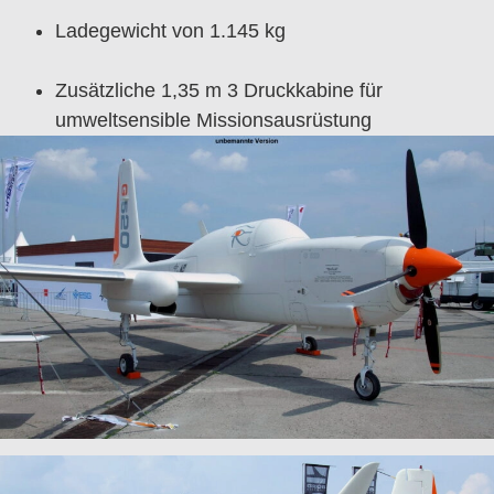
Ladegewicht von 1.145 kg
Zusätzliche 1,35 m 3 Druckkabine für
umweltsensible Missionsausrüstung