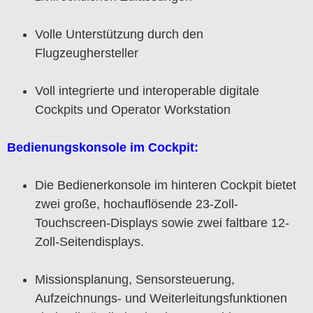
Volle Unterstützung durch den
Flugzeughersteller
Voll integrierte und interoperable digitale
Cockpits und Operator Workstation
Bedienungskonsole im Cockpit:
Die Bedienerkonsole im hinteren Cockpit bietet
zwei große, hochauflösende 23-Zoll-
Touchscreen-Displays sowie zwei faltbare 12-
Zoll-Seitendisplays.
Missionsplanung, Sensorsteuerung,
Aufzeichnungs- und Weiterleitungsfunktionen