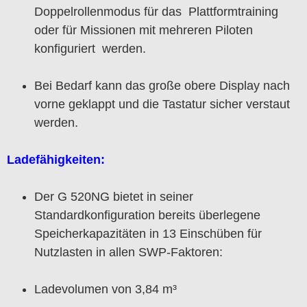
Doppelrollenmodus für das Plattformtraining
oder für Missionen mit mehreren Piloten
konfiguriert werden.
Bei Bedarf kann das große obere Display nach
vorne geklappt und die Tastatur sicher verstaut
werden.
Ladefähigkeiten:
Der G 520NG bietet in seiner
Standardkonfiguration bereits überlegene
Speicherkapazitäten in 13 Einschüben für
Nutzlasten in allen SWP-Faktoren:
Ladevolumen von 3,84 m³