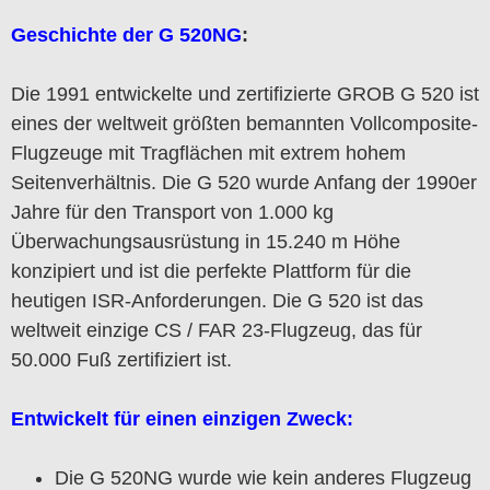
Geschichte der G 520NG
:
Die 1991 entwickelte und zertifizierte GROB G 520 ist
eines der weltweit größten bemannten Vollcomposite-
Flugzeuge mit Tragflächen mit extrem hohem
Seitenverhältnis. Die G 520 wurde Anfang der 1990er
Jahre für den Transport von 1.000 kg
Überwachungsausrüstung in 15.240 m Höhe
konzipiert und ist die perfekte Plattform für die
heutigen ISR-Anforderungen. Die G 520 ist das
weltweit einzige CS / FAR 23-Flugzeug, das für
50.000 Fuß zertifiziert ist.
Entwickelt für einen einzigen Zweck:
Die G 520NG wurde wie kein anderes Flugzeug