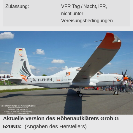
Zulassung:
VFR Tag / Nacht, IFR,
nicht unter
Vereisungsbedingungen
Aktuelle Version des Höhenaufklärers Grob G
520NG:
(Angaben des Herstellers)