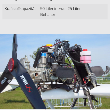
Kraftstoffkapazität:
50 Liter in zwei 25 Liter-
Behälter