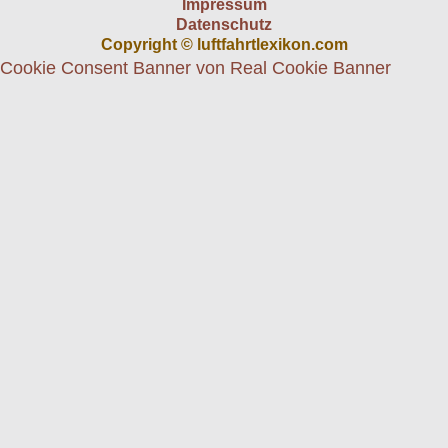
Impressum
Datenschutz
Copyright © luftfahrtlexikon.com
Cookie Consent Banner von Real Cookie Banner