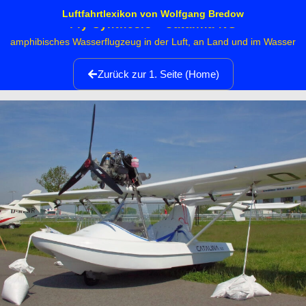
Luftfahrtlexikon von Wolfgang Bredow
Fly Synthesis - Catalina NG
amphibisches Wasserflugzeug in der Luft, an Land und im Wasser
Zurück zur 1. Seite (Home)