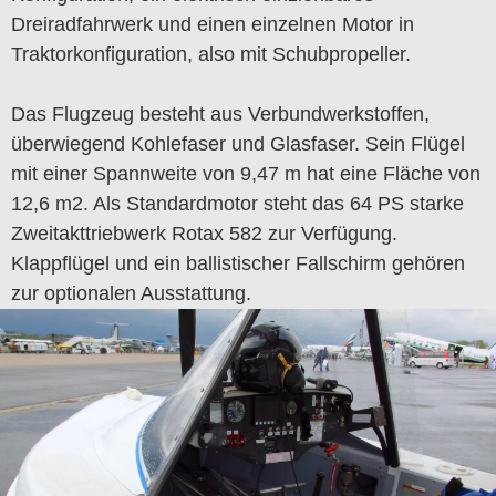
Dreiradfahrwerk und einen einzelnen Motor in
Traktorkonfiguration, also mit Schubpropeller.
Das Flugzeug besteht aus Verbundwerkstoffen,
überwiegend Kohlefaser und Glasfaser. Sein Flügel
mit einer Spannweite von 9,47 m hat eine Fläche von
12,6 m2. Als Standardmotor steht das 64 PS starke
Zweitakttriebwerk Rotax 582 zur Verfügung.
Klappflügel und ein ballistischer Fallschirm gehören
zur optionalen Ausstattung.