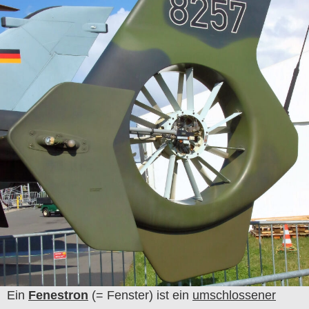
Ein
Fenestron
(= Fenster) ist ein
umschlossener