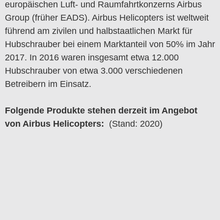
europäischen Luft- und Raumfahrtkonzerns Airbus
Group (früher EADS). Airbus Helicopters ist weltweit
führend am zivilen und halbstaatlichen Markt für
Hubschrauber bei einem Marktanteil von 50% im Jahr
2017. In 2016 waren insgesamt etwa 12.000
Hubschrauber von etwa 3.000 verschiedenen
Betreibern im Einsatz.
Folgende Produkte stehen derzeit im Angebot
von Airbus Helicopters:
(Stand: 2020)