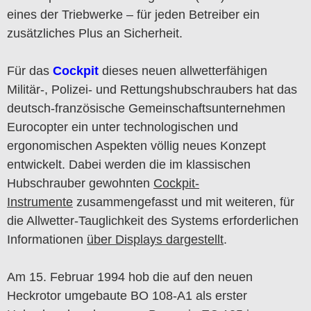
eines der Triebwerke – für jeden Betreiber ein
zusätzliches Plus an Sicherheit.
Für das
Cockpit
dieses neuen allwetterfähigen
Militär-, Polizei- und Rettungshubschraubers hat das
deutsch-französische Gemeinschaftsunternehmen
Eurocopter ein unter technologischen und
ergonomischen Aspekten völlig neues Konzept
entwickelt. Dabei werden die im klassischen
Hubschrauber gewohnten
Cockpit-
Instrumente
zusammengefasst und mit weiteren, für
die Allwetter-Tauglichkeit des Systems erforderlichen
Informationen
über Displays dargestellt
.
Am 15. Februar 1994 hob die auf den neuen
Heckrotor umgebaute BO 108-A1 als erster