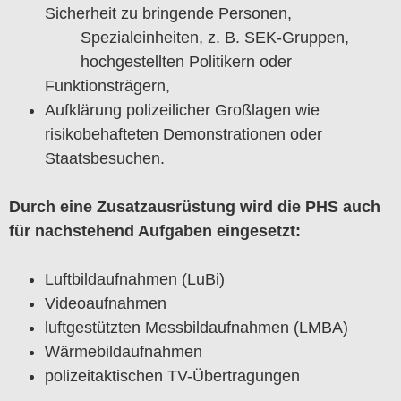
Sicherheit zu bringende Personen,
Spezialeinheiten, z. B. SEK-Gruppen,
hochgestellten Politikern oder
Funktionsträgern,
Aufklärung polizeilicher Großlagen wie
risikobehafteten Demonstrationen oder
Staatsbesuchen.
Durch eine Zusatzausrüstung wird die PHS auch
für nachstehend Aufgaben eingesetzt:
Luftbildaufnahmen (LuBi)
Videoaufnahmen
luftgestützten Messbildaufnahmen (LMBA)
Wärmebildaufnahmen
polizeitaktischen TV-Übertragungen