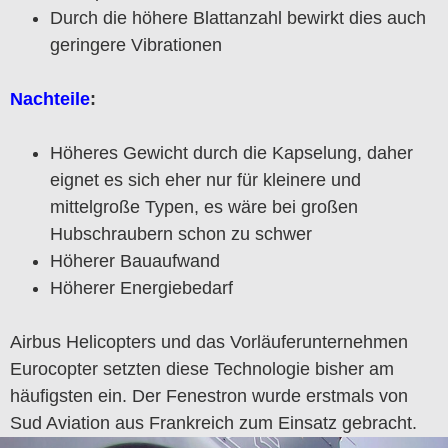
Durch die höhere Blattanzahl bewirkt dies auch
geringere Vibrationen
Nachteile
:
Höheres Gewicht durch die Kapselung, daher
eignet es sich eher nur für kleinere und
mittelgroße Typen, es wäre bei großen
Hubschraubern schon zu schwer
Höherer Bauaufwand
Höherer Energiebedarf
Airbus Helicopters und das Vorläuferunternehmen
Eurocopter setzten diese Technologie bisher am
häufigsten ein. Der Fenestron wurde erstmals von
Sud Aviation aus Frankreich zum Einsatz gebracht.