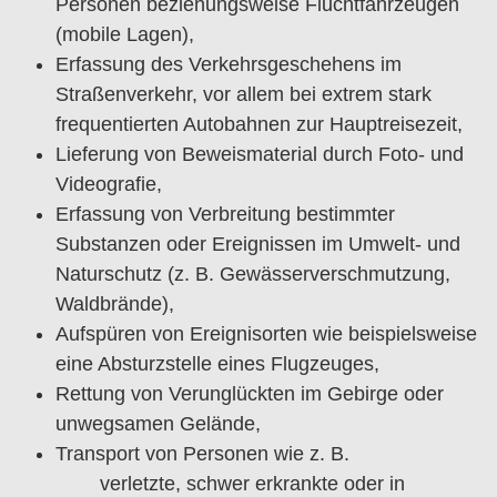
Personen beziehungsweise Fluchtfahrzeugen
(mobile Lagen),
Erfassung des Verkehrsgeschehens im
Straßenverkehr, vor allem bei extrem stark
frequentierten Autobahnen zur Hauptreisezeit,
Lieferung von Beweismaterial durch Foto- und
Videografie,
Erfassung von Verbreitung bestimmter
Substanzen oder Ereignissen im Umwelt- und
Naturschutz (z. B. Gewässerverschmutzung,
Waldbrände),
Aufspüren von Ereignisorten wie beispielsweise
eine Absturzstelle eines Flugzeuges,
Rettung von Verunglückten im Gebirge oder
unwegsamen Gelände,
Transport von Personen wie z. B.
verletzte, schwer erkrankte oder in