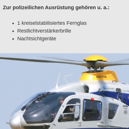
Zur polizeilichen Ausrüstung gehören u. a.:
1 kreiselstabilisiertes Fernglas
Restlichtverstärkerbrille
Nachtsichtgeräte