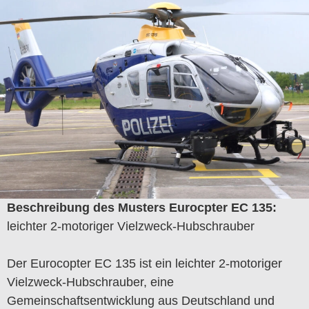
Beschreibung des Musters Eurocpter EC 135
:
leichter 2-motoriger Vielzweck-Hubschrauber
Der Eurocopter EC 135 ist ein leichter 2-motoriger
Vielzweck-Hubschrauber, eine
Gemeinschaftsentwicklung aus Deutschland und