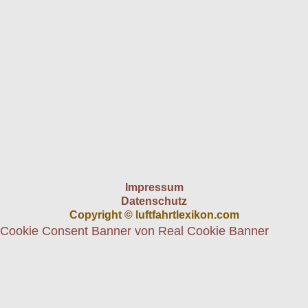
Impressum
Datenschutz
Copyright © luftfahrtlexikon.com
Cookie Consent Banner von Real Cookie Banner