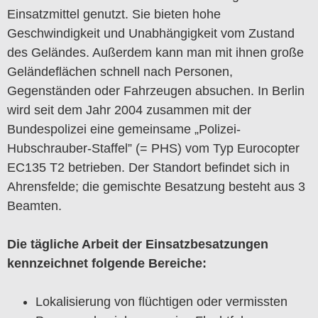
Einsatzmittel genutzt. Sie bieten hohe
Geschwindigkeit und Unabhängigkeit vom Zustand
des Geländes. Außerdem kann man mit ihnen große
Geländeflächen schnell nach Personen,
Gegenständen oder Fahrzeugen absuchen. In Berlin
wird seit dem Jahr 2004 zusammen mit der
Bundespolizei eine gemeinsame „Polizei-
Hubschrauber-Staffel” (= PHS) vom Typ Eurocopter
EC135 T2 betrieben. Der Standort befindet sich in
Ahrensfelde; die gemischte Besatzung besteht aus 3
Beamten.
Die tägliche Arbeit der Einsatzbesatzungen
kennzeichnet folgende Bereiche:
Lokalisierung von flüchtigen oder vermissten