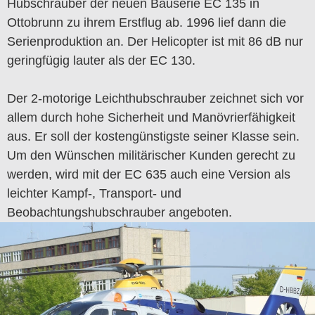
Hubschrauber der neuen Bauserie EC 135 in
Ottobrunn zu ihrem Erstflug ab. 1996 lief dann die
Serienproduktion an. Der Helicopter ist mit 86 dB nur
geringfügig lauter als der EC 130.
Der 2-motorige Leichthubschrauber zeichnet sich vor
allem durch hohe Sicherheit und Manövrierfähigkeit
aus. Er soll der kostengünstigste seiner Klasse sein.
Um den Wünschen militärischer Kunden gerecht zu
werden, wird mit der EC 635 auch eine Version als
leichter Kampf-, Transport- und
Beobachtungshubschrauber angeboten.