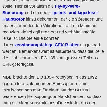
sollte. Hier ist vor allem die
Fly-by-Wire-
Steuerung
und ein neuer
gelenk- und lagerloser
Hauptrotor
hinzu gekommen, der die störenden und
materialermüdenden Vibrationen auf ein Minimum
reduziert, dabei agil reagiert und verhältnismäßig
leise ist. Die Gelenke konnten
durch
verwindungsfähige GFK-Blätter
eingespart
werden. Bemerkenswert ist außerdem, dass die Zelle
des Hubschraubers EC 135 zum grössten Teil aus
CFK gefertigt ist.
MBB brachte den BO 105-Prototypen in das 1992
gegründete Unternehmen Eurocopter mit ein.
Inzwischen sah man für einen auf der BO 108
basierenden Helikopter gute Marktchancen, so dass
man die alten Konstruktionspläne wieder aus den