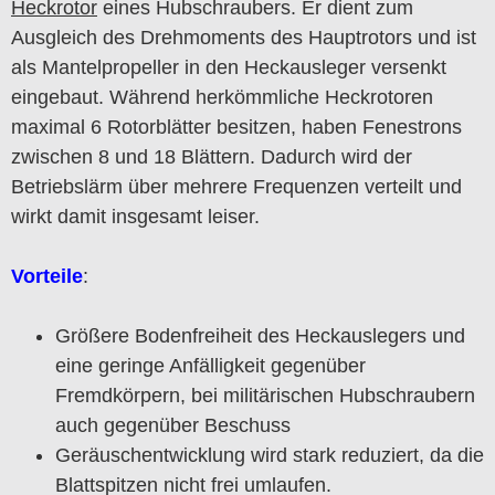
Heckrotor
eines Hubschraubers. Er dient zum
Ausgleich des Drehmoments des Hauptrotors und ist
als Mantelpropeller in den Heckausleger versenkt
eingebaut. Während herkömmliche Heckrotoren
maximal 6 Rotorblätter besitzen, haben Fenestrons
zwischen 8 und 18 Blättern. Dadurch wird der
Betriebslärm über mehrere Frequenzen verteilt und
wirkt damit insgesamt leiser.
Vorteile
:
Größere Bodenfreiheit des Heckauslegers und
eine geringe Anfälligkeit gegenüber
Fremdkörpern, bei militärischen Hubschraubern
auch gegenüber Beschuss
Geräuschentwicklung wird stark reduziert, da die
Blattspitzen nicht frei umlaufen.