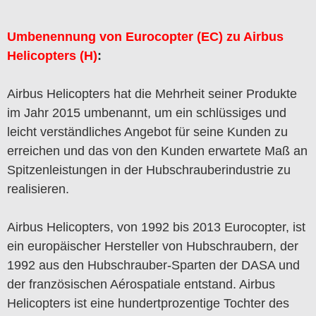
Umbenennung von Eurocopter (EC) zu Airbus
Helicopters (H)
:
Airbus Helicopters hat die Mehrheit seiner Produkte
im Jahr 2015 umbenannt, um ein schlüssiges und
leicht verständliches Angebot für seine Kunden zu
erreichen und das von den Kunden erwartete Maß an
Spitzenleistungen in der Hubschrauberindustrie zu
realisieren.
Airbus Helicopters, von 1992 bis 2013 Eurocopter, ist
ein europäischer Hersteller von Hubschraubern, der
1992 aus den Hubschrauber-Sparten der DASA und
der französischen Aérospatiale entstand. Airbus
Helicopters ist eine hundertprozentige Tochter des