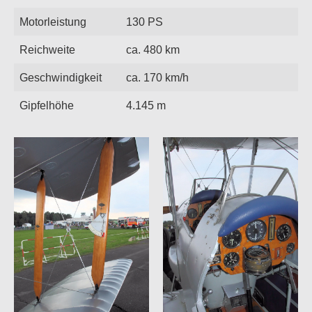
Motorleistung
130 PS
Reichweite
ca. 480 km
Geschwindigkeit
ca. 170 km/h
Gipfelhöhe
4.145 m