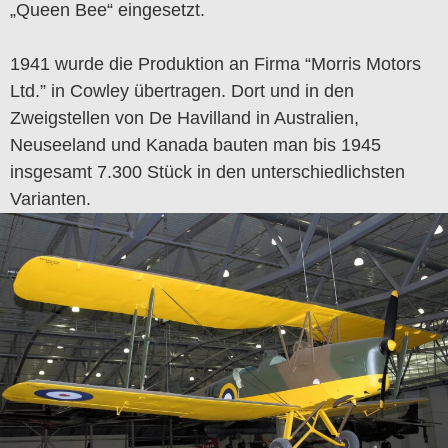
„Queen Bee“ eingesetzt.
1941 wurde die Produktion an Firma “Morris Motors
Ltd.” in Cowley übertragen. Dort und in den
Zweigstellen von De Havilland in Australien,
Neuseeland und Kanada bauten man bis 1945
insgesamt 7.300 Stück in den unterschiedlichsten
Varianten.