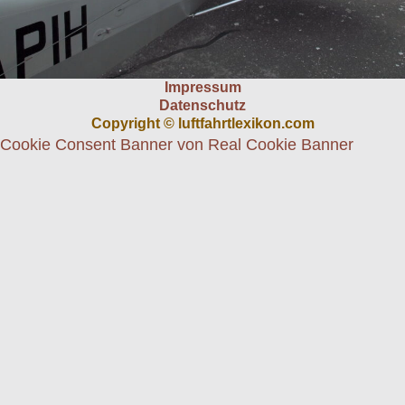
Impressum
Datenschutz
Copyright © luftfahrtlexikon.com
Cookie Consent Banner von Real Cookie Banner