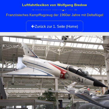
Luftfahrtlexikon von Wolfgang Bredow
Dassault Mirage III E
Französisches Kampfflugzeug der 1960er Jahre mit Deltaflügel
Zurück zur 1. Seite (Home)