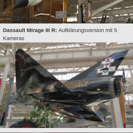
Dassault Mirage III R:
Aufklärungsversion mit 5
Kameras