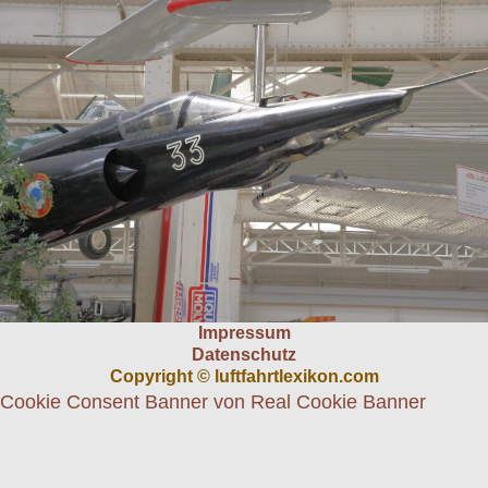
Impressum
Datenschutz
Copyright © luftfahrtlexikon.com
Cookie Consent Banner von Real Cookie Banner