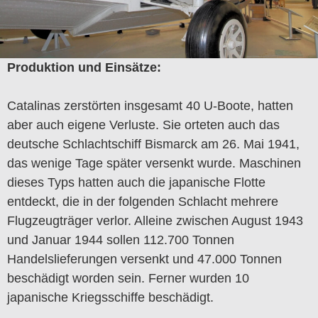
Produktion und Einsätze:
Catalinas zerstörten insgesamt 40 U-Boote, hatten
aber auch eigene Verluste. Sie orteten auch das
deutsche Schlachtschiff Bismarck am 26. Mai 1941,
das wenige Tage später versenkt wurde. Maschinen
dieses Typs hatten auch die japanische Flotte
entdeckt, die in der folgenden Schlacht mehrere
Flugzeugträger verlor. Alleine zwischen August 1943
und Januar 1944 sollen 112.700 Tonnen
Handelslieferungen versenkt und 47.000 Tonnen
beschädigt worden sein. Ferner wurden 10
japanische Kriegsschiffe beschädigt.