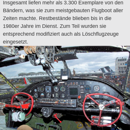
Insgesamt liefen mehr als 3.300 Exemplare von den
Bändern, was sie zum meistgebauten Flugboot aller
Zeiten machte. Restbestände blieben bis in die
1980er Jahre im Dienst. Zum Teil wurden sie
entsprechend modifiziert auch als Löschflugzeuge
eingesetzt.