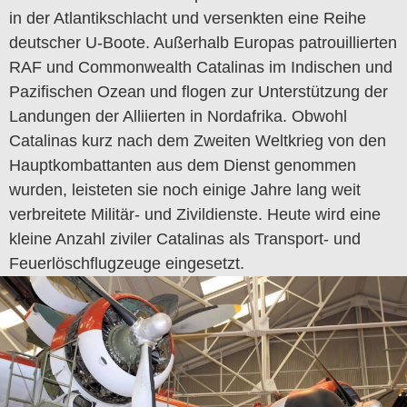
in der Atlantikschlacht und versenkten eine Reihe
deutscher U-Boote.
Außerhalb Europas patrouillierten
RAF und Commonwealth Catalinas im Indischen und
Pazifischen Ozean und flogen zur Unterstützung der
Landungen der Alliierten in Nordafrika.
Obwohl
Catalinas kurz nach dem Zweiten Weltkrieg von den
Hauptkombattanten aus dem Dienst genommen
wurden, leisteten sie noch einige Jahre lang weit
verbreitete Militär- und Zivildienste.
Heute wird eine
kleine Anzahl ziviler Catalinas als Transport- und
Feuerlöschflugzeuge eingesetzt.