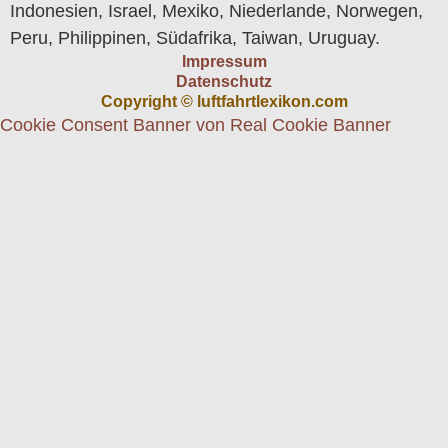
Indonesien, Israel, Mexiko, Niederlande, Norwegen,
Peru, Philippinen, Südafrika, Taiwan, Uruguay.
Impressum
Datenschutz
Copyright © luftfahrtlexikon.com
Cookie Consent Banner von Real Cookie Banner