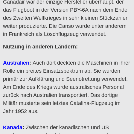
Canadair war der einzige Hersteller überhaupt, der
das Flugboot in der Version PBY-6A nach dem Ende
des Zweiten Weltkrieges in sehr kleinen Stückzahlen
weiter produzierte. Die Canso wurde unter anderem
in Frankreich als Löschflugzeug verwendet.
Nutzung in anderen Ländern:
Australien
:
Auch dort deckten die Maschinen in ihrer
Rolle ein breites Einsatzspektrum ab. Sie wurden
primär zur Aufklärung und Seenotrettung verwendet.
Am Ende des Kriegs wurde australisches Personal
zurück nach Australien transportiert. Das dortige
Militär musterte sein letztes Catalina-Flugzeug im
Jahr 1952 aus.
Kanada
:
Zwischen der kanadischen und US-