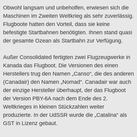
Obwohl langsam und unbeholfen, erwiesen sich die
Maschinen im Zweiten Weltkrieg als sehr zuverlässig.
Flugboote hatten den Vorteil, dass sie keine
befestigte Startbahnen benötigten. Ihnen stand quasi
der gesamte Ozean als Startbahn zur Verfügung.
Außer Consolidated fertigten zwei Flugzeugwerke in
Kanada das Flugboot. Die Versionen des einen
Herstellers trug den Namen „Canso“, die des anderen
(Canadair) den Namen „Nomad“. Canadair war auch
der einzige Hersteller überhaupt, der das Flugboot
der Version PBY-6A nach dem Ende des 2.
Weltkrieges in kleinen Stückzahlen weiter
produzierte. In der UdSSR wurde die „Catalina“ als
GST in Lizenz gebaut.